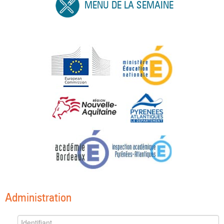
MENU DE LA SEMAINE
Administration