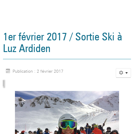
1er février 2017 / Sortie Ski à
Luz Ardiden
Publication : 2 février 2017