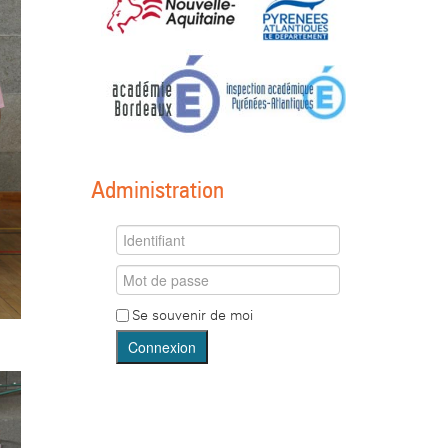
Administration
Se souvenir de moi
Connexion