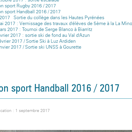
on sport Rugby 2016 / 2017
on sport Handball 2016 / 2017
 2017 - Sortie du collège dans les Hautes Pyrénées
ai 2017 : Vernissage des travaux d'élèves de 5ème à la La Mino
rs 2017 : Tournoi de Serge Blanco à Biarritz
vrier 2017 : sortie ski de fond au Val d'Azun
évrier 2017 / Sortie Ski à Luz Ardiden
nvier 2017 / Sortie ski UNSS à Gourette
on sport Handball 2016 / 2017
ication : 1 septembre 2017