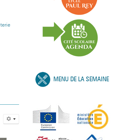
terie
MENU DE LA SEMAINE