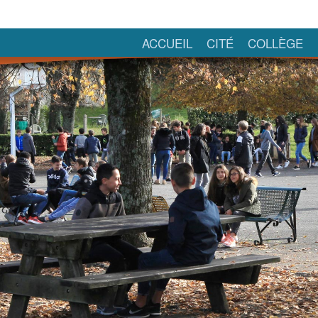
ACCUEIL
CITÉ
COLLÈGE