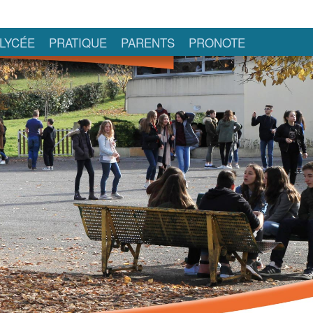
LYCÉE
PRATIQUE
PARENTS
PRONOTE