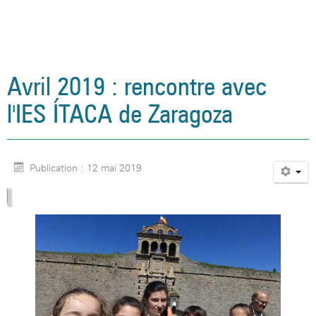
Avril 2019 : rencontre avec
l'IES ÍTACA de Zaragoza
Publication : 12 mai 2019