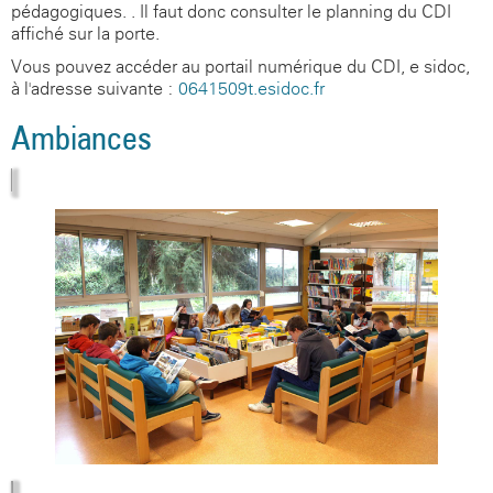
pédagogiques. . Il faut donc consulter le planning du CDI
affiché sur la porte.
Vous pouvez accéder au portail numérique du CDI, e-sidoc,
à l'adresse suivante :
0641509t.esidoc.fr
Ambiances