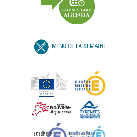
MENU DE LA SEMAINE