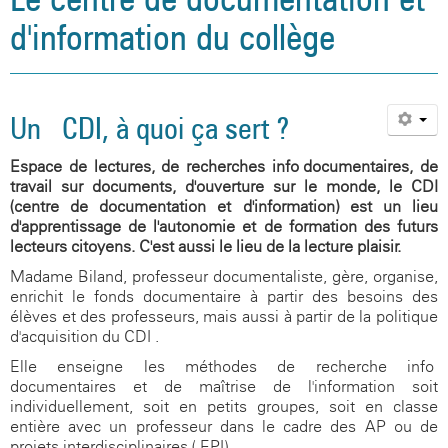
d'information du collège
Un CDI, à quoi ça sert ?
Espace de lectures, de recherches info-documentaires, de
travail sur documents, d'ouverture sur le monde, le CDI
(centre de documentation et d'information) est un lieu
d'apprentissage de l'autonomie et de formation des futurs
lecteurs citoyens. C'est aussi le lieu de la lecture-plaisir.
Madame Biland, professeur documentaliste, gère, organise,
enrichit le fonds documentaire à partir des besoins des
élèves et des professeurs, mais aussi à partir de la politique
d'acquisition du CDI .
Elle enseigne les méthodes de recherche info-
documentaires et de maîtrise de l'information soit
individuellement, soit en petits groupes, soit en classe
entière avec un professeur dans le cadre des AP ou de
projets interdisciplinaires ( EPI).