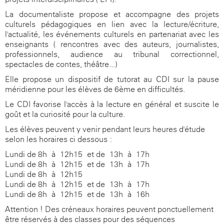
La documentaliste propose et accompagne des projets
culturels pédagogiques en lien avec la lecture/écriture,
l'actualité, les événements culturels en partenariat avec les
enseignants ( rencontres avec des auteurs, journalistes,
professionnels, audience au tribunal correctionnel,
spectacles de contes, théâtre...)
Elle propose un dispositif de tutorat au CDI sur la pause
méridienne pour les élèves de 6ème en difficultés.
Le CDI favorise l'accès à la lecture en général et suscite le
goût et la curiosité pour la culture.
Les élèves peuvent y venir pendant leurs heures d'étude
selon les horaires ci-dessous :
Lundi de 8h à 12h15 et de 13h à 17h
Lundi de 8h à 12h15 et de 13h à 17h
Lundi de 8h à 12h15
Lundi de 8h à 12h15 et de 13h à 17h
Lundi de 8h à 12h15 et de 13h à 16h
Attention ! Des créneaux horaires peuvent ponctuellement
être réservés à des classes pour des séquences