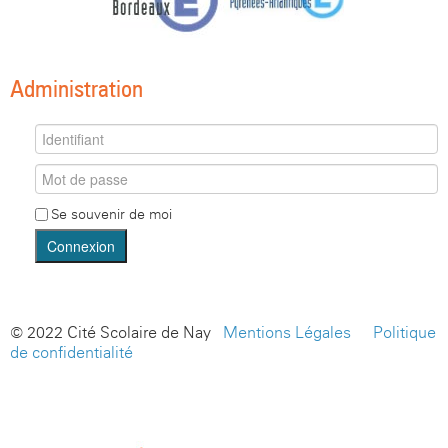
Administration
Se souvenir de moi
Connexion
© 2022 Cité Scolaire de Nay -
Mentions Légales
-
Politique
de confidentialité