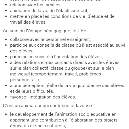
relation avec les familles,
animation de la vie de l’établissement,
mettre en place les conditions de vie, d’étude et de
travail des élèves,
Au sein de l’équipe pédagogique, le CPE :
collabore avec le personnel enseignant,
participe aux conseils de classe où il est associé au suivi
des élèves,
participe au suivi et à l’orientation des élèves,
a des relations et des contacts directs avec les élèves
sur le plan collectif (classe ou groupe) et sur le plan
individuel (comportement, travail, problèmes
personnels…),
a une perception réelle de la vie quotidienne des élèves
et de leurs difficultés,
favorise l’intégration des élèves.
C’est un animateur qui contribue et favorise :
le développement de l’animation socio-éducative en
apportant une contribution à l’élaboration des projets
éducatifs et socio culturels,