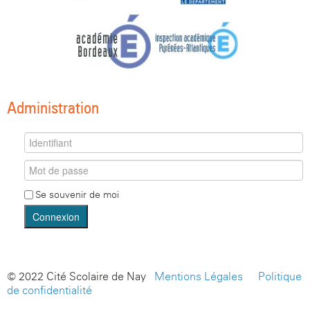
Administration
Se souvenir de moi
Connexion
© 2022 Cité Scolaire de Nay -
Mentions Légales
-
Politique
de confidentialité