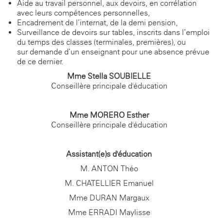
Aide au travail personnel, aux devoirs, en corrélation
avec leurs compétences personnelles,
Encadrement de l’internat, de la demi-pension,
Surveillance de devoirs sur tables, inscrits dans l’emploi
du temps des classes (terminales, premières), ou
sur demande d’un enseignant pour une absence prévue
de ce dernier.
Mme Stella SOUBIELLE
Conseillère principale d'éducation
Mme MORERO Esther
Conseillère principale d'éducation
Assistant(e)s d'éducation
M. ANTON Théo
M. CHATELLIER Emanuel
Mme DURAN Margaux
Mme ERRADI Maylisse