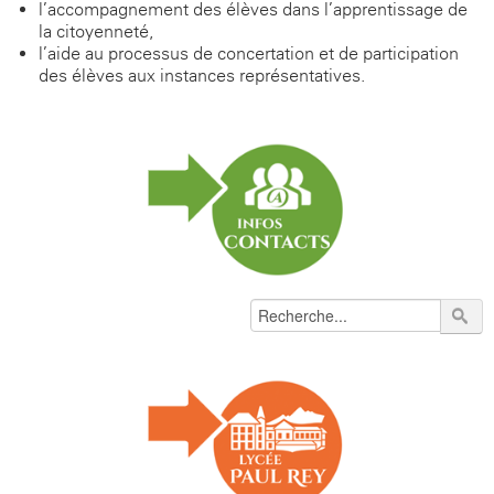
l’accompagnement des élèves dans l’apprentissage de
la citoyenneté,
l’aide au processus de concertation et de participation
des élèves aux instances représentatives.