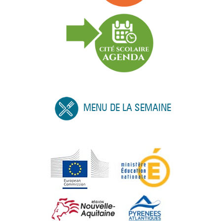
MENU DE LA SEMAINE