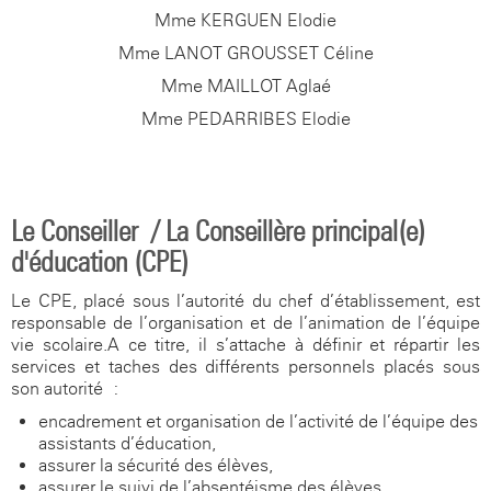
Mme KERGUEN Elodie
Mme LANOT GROUSSET Céline
Mme MAILLOT Aglaé
Mme PEDARRIBES Elodie
Le Conseiller / La Conseillère principal(e)
d'éducation (CPE)
Le CPE, placé sous l’autorité du chef d’établissement, est
responsable de l’organisation et de l’animation de l’équipe
vie scolaire.A ce titre, il s’attache à définir et répartir les
services et taches des différents personnels placés sous
son autorité :
encadrement et organisation de l’activité de l’équipe des
assistants d’éducation,
assurer la sécurité des élèves,
assurer le suivi de l’absentéisme des élèves,