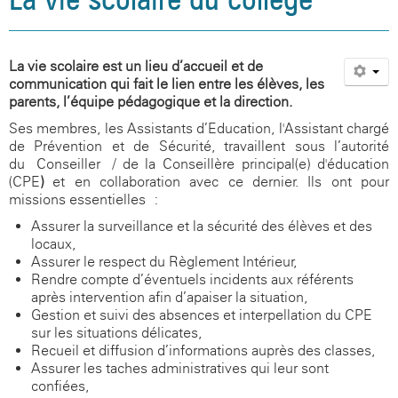
La vie scolaire est un lieu d’accueil et de
communication qui fait le lien entre les élèves, les
parents, l’équipe pédagogique et la direction.
Ses membres, les Assistants d’Education, l'Assistant chargé
de Prévention et de Sécurité, travaillent sous l’autorité
du Conseiller / de la Conseillère principal(e) d'éducation
(CPE
)
et en collaboration avec ce dernier. Ils ont pour
missions essentielles :
Assurer la surveillance et la sécurité des élèves et des
locaux,
Assurer le respect du Règlement Intérieur,
Rendre compte d’éventuels incidents aux référents
après intervention afin d’apaiser la situation,
Gestion et suivi des absences et interpellation du CPE
sur les situations délicates,
Recueil et diffusion d’informations auprès des classes,
Assurer les taches administratives qui leur sont
confiées,