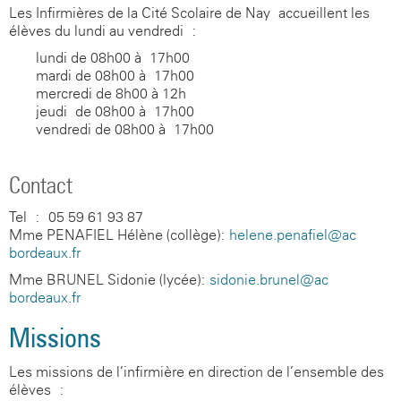
Les Infirmières de la Cité Scolaire de Nay accueillent les
élèves du lundi au vendredi :
lundi de 08h00 à 17h00
mardi de 08h00 à 17h00
mercredi de 8h00 à 12h
jeudi de 08h00 à 17h00
vendredi de 08h00 à 17h00
Contact
Tel : 05 59 61 93 87
Mme PENAFIEL Hélène (collège):
helene.penafiel@ac-
bordeaux.fr
Mme BRUNEL Sidonie (lycée):
sidonie.brunel@ac-
bordeaux.fr
Missions
Les missions de l’infirmière en direction de l’ensemble des
élèves :