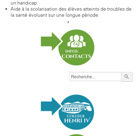
un handicap.
Aide à la scolarisation des élèves atteints de troubles de
la santé évoluant sur une longue période.