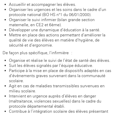
Accueillir et accompagner les élèves.
Organiser les urgences et les soins dans le cadre d’un
protocole national (BO HS n°1 du 06/01/2000).
Organiser le suivi infirmier (bilan grande section
maternelle, en CE2 et 6ème).
Développer une dynamique d’éducation à la santé.
Mettre en place des actions permettant d’améliorer la
qualité de vie des élèves en matière d’hygiène, de
sécurité et d’ergonomie.
De façon plus spécifique, l’infirmière :
Organise et réalise le suivi de l’état de santé des élèves.
Suit les élèves signalés par l’équipe éducative.
Participe à la mise en place de dispositifs adaptés en cas
d’évènements graves survenant dans la communauté
scolaire.
Agit en cas de maladies transmissibles survenues en
milieu scolaire.
Intervient en urgence auprès d’élèves en danger
(maltraitance, violences sexuelles) dans le cadre du
protocole départemental établi.
Contribue à l’intégration scolaire des élèves présentant