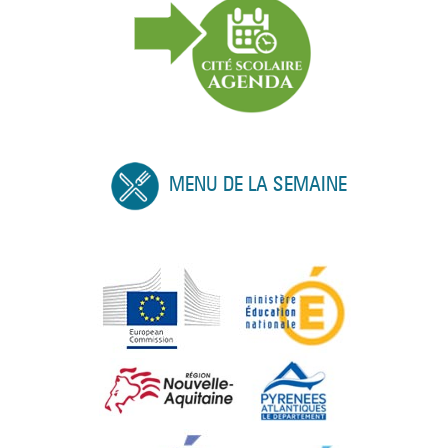
MENU DE LA SEMAINE