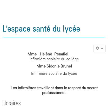
L'espace santé du lycée
Mme Hélène Penafiel
Infirmière scolaire du collège
Mme Sidonie Brunel
Infirmière scolaire du lycée
Les infirmières travaillent dans le respect du secret
professionnel.
Horaires