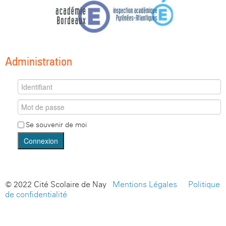
Administration
Se souvenir de moi
Connexion
© 2022 Cité Scolaire de Nay -
Mentions Légales
-
Politique
de confidentialité