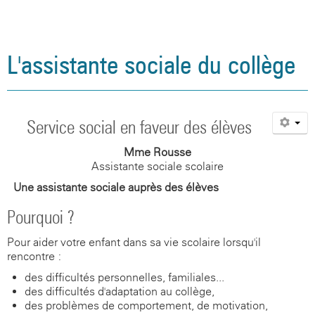
L'assistante sociale du collège
Service social en faveur des élèves
Mme Rousse
Assistante sociale scolaire
Une assistante sociale auprès des élèves
Pourquoi ?
Pour aider votre enfant dans sa vie scolaire lorsqu'il
rencontre :
des difficultés personnelles, familiales...
des difficultés d'adaptation au collège,
des problèmes de comportement, de motivation,