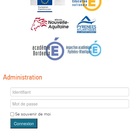
Administration
Se souvenir de moi
Connexion