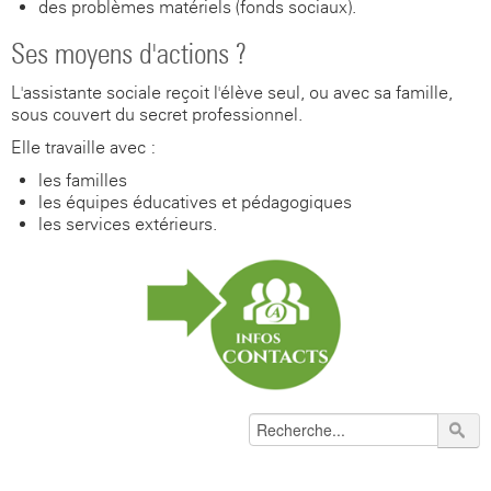
des problèmes matériels (fonds sociaux).
Ses moyens d'actions ?
L'assistante sociale reçoit l'élève seul, ou avec sa famille,
sous couvert du secret professionnel.
Elle travaille avec :
les familles
les équipes éducatives et pédagogiques
les services extérieurs.