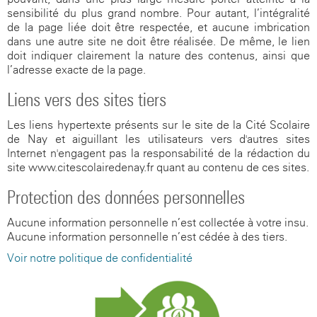
sensibilité du plus grand nombre. Pour autant, l’intégralité
de la page liée doit être respectée, et aucune imbrication
dans une autre site ne doit être réalisée. De même, le lien
doit indiquer clairement la nature des contenus, ainsi que
l’adresse exacte de la page.
Liens vers des sites tiers
Les liens hypertexte présents sur le site de la Cité Scolaire
de Nay et aiguillant les utilisateurs vers d'autres sites
Internet n'engagent pas la responsabilité de la rédaction du
site www.citescolairedenay.fr quant au contenu de ces sites.
Protection des données personnelles
Aucune information personnelle n’est collectée à votre insu.
Aucune information personnelle n’est cédée à des tiers.
Voir notre politique de confidentialité