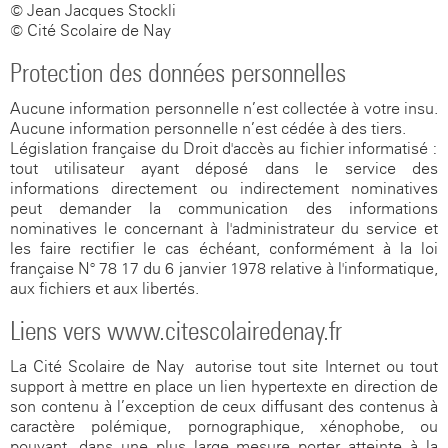
© Jean Jacques Stockli
© Cité Scolaire de Nay
Protection des données personnelles
Aucune information personnelle n’est collectée à votre insu.
Aucune information personnelle n’est cédée à des tiers.
Législation française du Droit d'accès au fichier informatisé :
tout utilisateur ayant déposé dans le service des
informations directement ou indirectement nominatives
peut demander la communication des informations
nominatives le concernant à l'administrateur du service et
les faire rectifier le cas échéant, conformément à la loi
française N° 78-17 du 6 janvier 1978 relative à l'informatique,
aux fichiers et aux libertés.
Liens vers www.citescolairedenay.fr
La Cité Scolaire de Nay autorise tout site Internet ou tout
support à mettre en place un lien hypertexte en direction de
son contenu à l’exception de ceux diffusant des contenus à
caractère polémique, pornographique, xénophobe, ou
pouvant, dans une plus large mesure porter atteinte à la