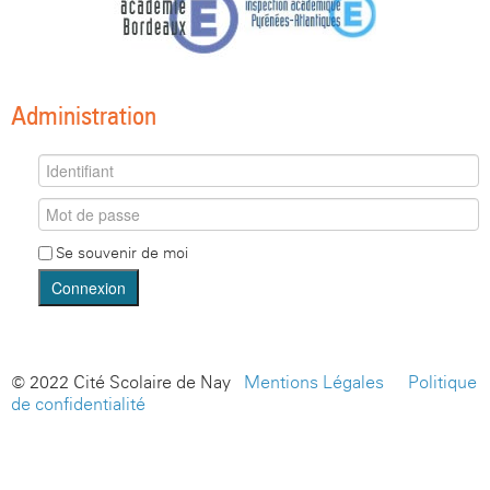
Administration
Se souvenir de moi
Connexion
© 2022 Cité Scolaire de Nay -
Mentions Légales
-
Politique
de confidentialité