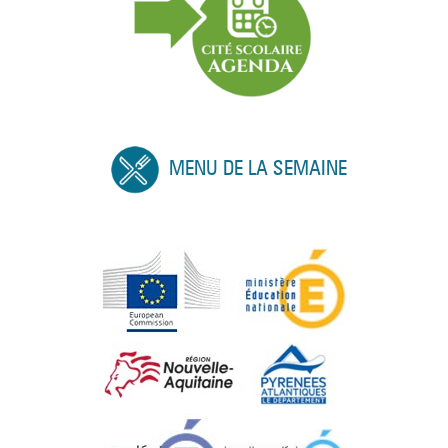
MENU DE LA SEMAINE