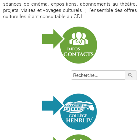
séances de cinéma, expositions, abonnements au théâtre,
projets, visites et voyages culturels ; l’ensemble des offres
culturelles étant consultable au CDI .