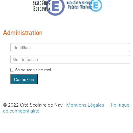
Administration
Se souvenir de moi
Connexion
© 2022 Cité Scolaire de Nay -
Mentions Légales
-
Politique
de confidentialité