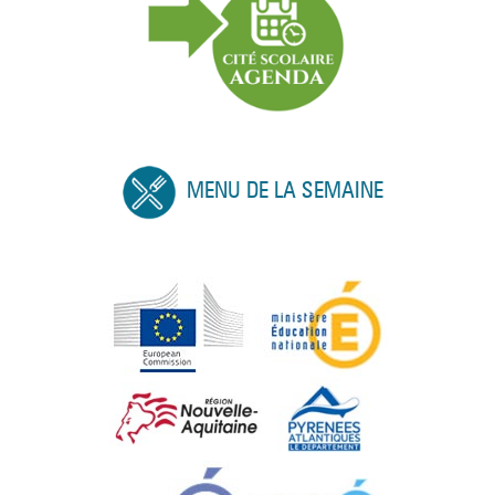
MENU DE LA SEMAINE