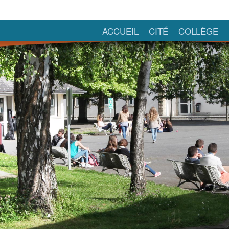
ACCUEIL
CITÉ
COLLÈGE