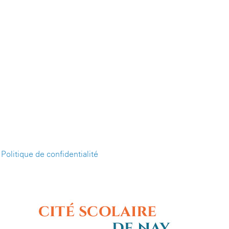
-
Politique de confidentialité