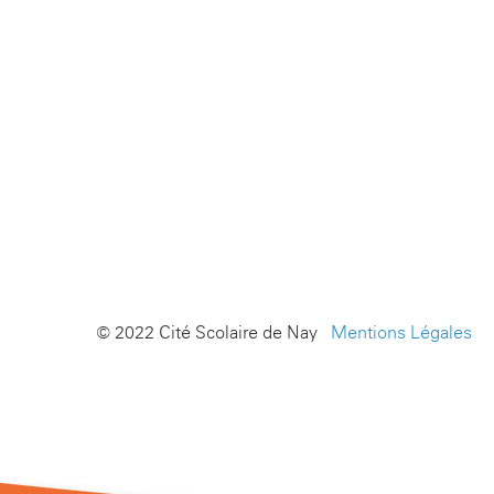
© 2022 Cité Scolaire de Nay -
Mentions Légales