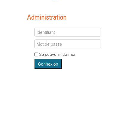
Administration
Se souvenir de moi
Connexion