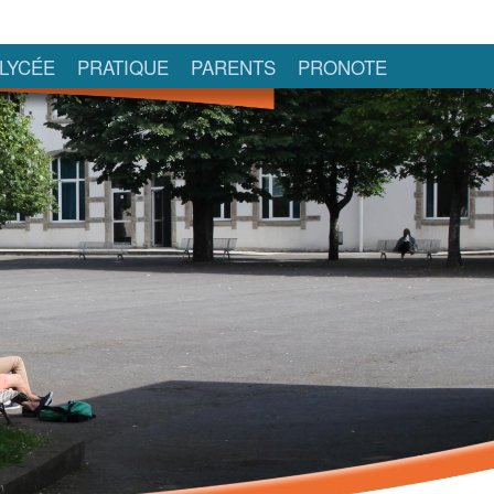
LYCÉE
PRATIQUE
PARENTS
PRONOTE