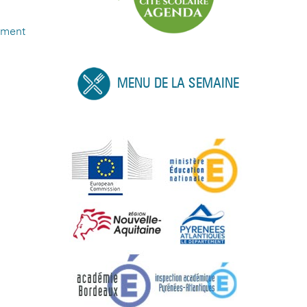
ement
MENU DE LA SEMAINE