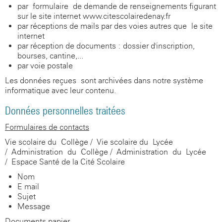
par formulaire de demande de renseignements figurant
sur le site internet www.citescolairedenay.fr
par réceptions de mails par des voies autres que le site
internet
par réception de documents : dossier d'inscription,
bourses, cantine,...
par voie postale
Les données reçues sont archivées dans notre système
informatique avec leur contenu.
Données personnelles traitées
Formulaires de contacts
Vie scolaire du Collège / Vie scolaire du Lycée
/ Administration du Collège / Administration du Lycée
/ Espace Santé de la Cité Scolaire
Nom
E-mail
Sujet
Message
Documents papier