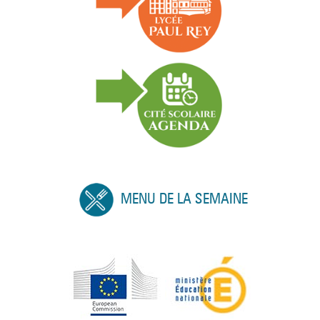
MENU DE LA SEMAINE