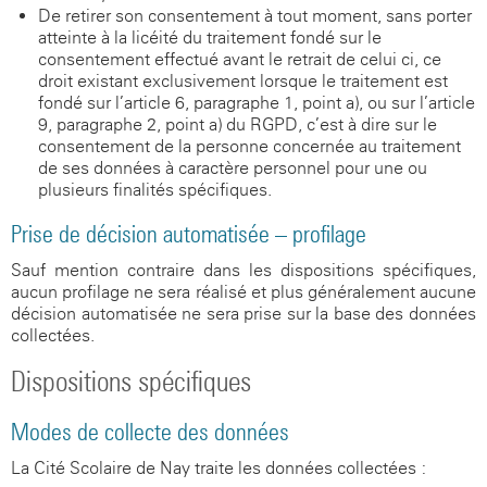
De retirer son consentement à tout moment, sans porter
atteinte à la licéité du traitement fondé sur le
consentement effectué avant le retrait de celui-ci, ce
droit existant exclusivement lorsque le traitement est
fondé sur l’article 6, paragraphe 1, point a), ou sur l’article
9, paragraphe 2, point a) du RGPD, c’est-à-dire sur le
consentement de la personne concernée au traitement
de ses données à caractère personnel pour une ou
plusieurs finalités spécifiques.
Prise de décision automatisée – profilage
Sauf mention contraire dans les dispositions spécifiques,
aucun profilage ne sera réalisé et plus généralement aucune
décision automatisée ne sera prise sur la base des données
collectées.
Dispositions spécifiques
Modes de collecte des données
La Cité Scolaire de Nay traite les données collectées :