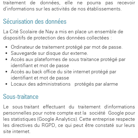
traitement de données, elle ne pourra pas recevoir
d’informations sur les activités de nos établissements.
Sécurisation des données
La Cité Scolaire de Nay a mis en place un ensemble de
dispositifs de protection des données collectées :
Ordinateur de traitement protégé par mot de passe.
Sauvegarde sur disque dur externe.
Accès aux plateformes de sous-traitance protégé par
identifiant et mot de passe
Accès au back office du site internet protégé par
identifiant et mot de passe
Locaux des administrations protégés par alarme
Sous-traitance
Le sous-traitant effectuant du traitement d'informations
personnelles pour notre compte est la société Google pour
les statistiques (Google Analytics). Cette entreprise respecte
les directives du RGPD, ce qui peut être constaté sur leurs
site internet.