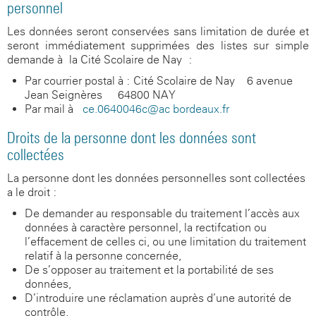
personnel
Les données seront conservées sans limitation de durée et
seront immédiatement supprimées des listes sur simple
demande à la Cité Scolaire de Nay :
Par courrier postal à : Cité Scolaire de Nay -
6 avenue
Jean Seignères
-
64800 NAY
Par mail à
ce.0640046c@ac-bordeaux.fr
Droits de la personne dont les données sont
collectées
La personne dont les données personnelles sont collectées
a le droit :
De demander au responsable du traitement l’accès aux
données à caractère personnel, la rectifcation ou
l’effacement de celles-ci, ou une limitation du traitement
relatif à la personne concernée,
De s’opposer au traitement et la portabilité de ses
données,
D’introduire une réclamation auprès d’une autorité de
contrôle,