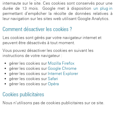
internaute sur le site. Ces cookies sont conservés pour une
durée de 13 mois. Google met à disposition
un plug-in
permettant d’empêcher la récolte de données relatives à
leur navigation sur les sites web utilisant Google Analytics.
Comment désactiver les cookies ?
Les cookies sont gérés par votre navigateur internet et
peuvent être désactivés à tout moment.
Vous pouvez désactiver les cookies en suivant les
instructions de votre navigateur :
gérer les cookies sur
Mozilla Firefox
gérer les cookies sur
Google Chrome
gérer les cookies sur
Internet Explorer
gérer les cookies sur
Safari
gérer les cookies sur
Opéra
Cookies publicitaires
Nous n’utilisons pas de cookies publicitaires sur ce site.