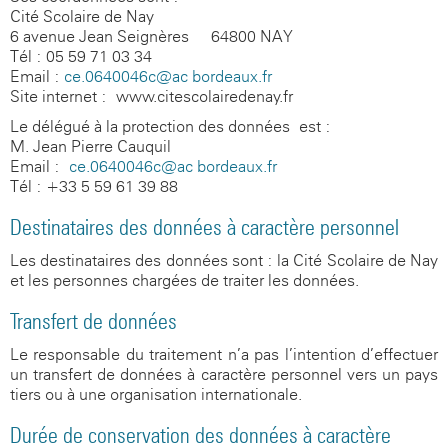
Cité Scolaire de Nay
6 avenue Jean Seignères
-
64800 NAY
Tél : 05 59 71 03 34
Email :
ce.0640046c@ac-bordeaux.fr
Site internet :
www.citescolairedenay.fr
Le délégué à la protection des données est :
M. Jean-Pierre Cauquil
Email :
ce.0640046c@ac-bordeaux.fr
Tél : +33 5 59 61 39 88
Destinataires des données à caractère personnel
Les destinataires des données sont : la Cité Scolaire de Nay
et les personnes chargées de traiter les données.
Transfert de données
Le responsable du traitement n’a pas l’intention d’effectuer
un transfert de données à caractère personnel vers un pays
tiers ou à une organisation internationale.
Durée de conservation des données à caractère