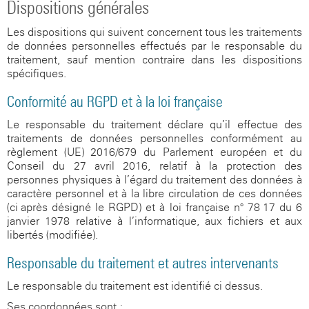
Dispositions générales
Les dispositions qui suivent concernent tous les traitements
de données personnelles effectués par le responsable du
traitement, sauf mention contraire dans les dispositions
spécifiques.
Conformité au RGPD et à la loi française
Le responsable du traitement déclare qu’il effectue des
traitements de données personnelles conformément au
règlement (UE) 2016/679 du Parlement européen et du
Conseil du 27 avril 2016, relatif à la protection des
personnes physiques à l’égard du traitement des données à
caractère personnel et à la libre circulation de ces données
(ci-après désigné le RGPD) et à loi française n° 78-17 du 6
janvier 1978 relative à l’informatique, aux fichiers et aux
libertés (modifiée).
Responsable du traitement et autres intervenants
Le responsable du traitement est identifié ci-dessus.
Ses coordonnées sont :