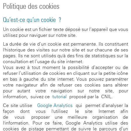
Politique des cookies
Qu’est-ce qu’un cookie ?
Un cookie est un fichier texte déposé sur l’appareil que vous
utilisez pour naviguer sur notre site.
La durée de vie d’un cookie est permanente. Ils constituent
l'historique des visites sur notre site et sur chacune de ses
pages. Ils ne sont utilisés qu'à des fins de statistiques sur la
consultation et l’usage du site internet.
Vous avez à tout moment la possibilité d’accepter ou de
refuser l’utilisation de cookies en cliquant sur la petite icône
en bas à gauche du site internet. Vous pouvez paramétrer
votre navigateur afin de refuser ces cookies sans altérer
pour autant votre navigation sur notre site, pour
information, suivez ce
tutorial
proposé par la CNIL.
Ce site utilise
Google Analytics
qui permet d’analyser la
façon dont vous l'utilisez le site Internet afin
de vous proposer une meilleure organisation de
l'information. Pour ce faire, Google Analytics utilise des
cookies de pistage permettant de suivre le parcours d’un