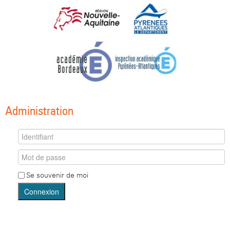
Administration
Se souvenir de moi
Connexion