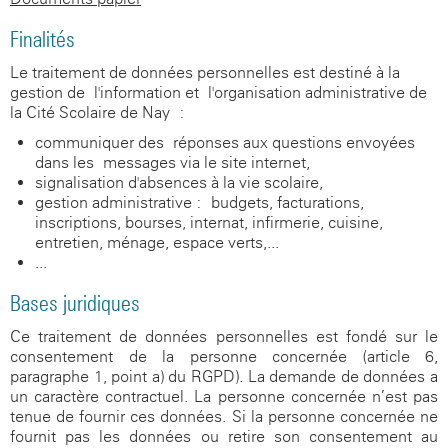
Finalités
Le traitement de données personnelles est destiné à la
gestion de l'information et l'organisation administrative de
la Cité Scolaire de Nay :
communiquer des réponses aux questions envoyées
dans les messages via le site internet,
signalisation d'absences à la vie scolaire,
gestion administrative : budgets, facturations,
inscriptions, bourses, internat, infirmerie, cuisine,
entretien, ménage, espace verts,...
...
Bases juridiques
Ce traitement de données personnelles est fondé sur le
consentement de la personne concernée (article 6,
paragraphe 1, point a) du RGPD). La demande de données a
un caractère contractuel. La personne concernée n’est pas
tenue de fournir ces données. Si la personne concernée ne
fournit pas les données ou retire son consentement au