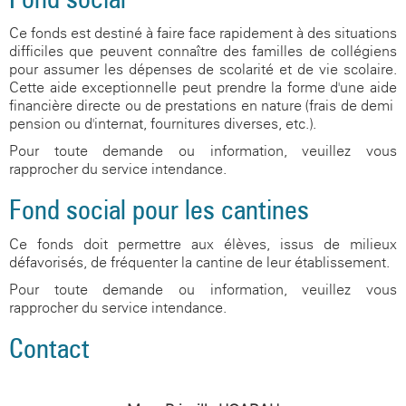
Ce fonds est destiné à faire face rapidement à des situations
difficiles que peuvent connaître des familles de collégiens
pour assumer les dépenses de scolarité et de vie scolaire.
Cette aide exceptionnelle peut prendre la forme d'une aide
financière directe ou de prestations en nature (frais de demi-
pension ou d'internat, fournitures diverses, etc.).
Pour toute demande ou information, veuillez vous
rapprocher du service intendance.
Fond social pour les cantines
Ce fonds doit permettre aux élèves, issus de milieux
défavorisés, de fréquenter la cantine de leur établissement.
Pour toute demande ou information, veuillez vous
rapprocher du service intendance.
Contact