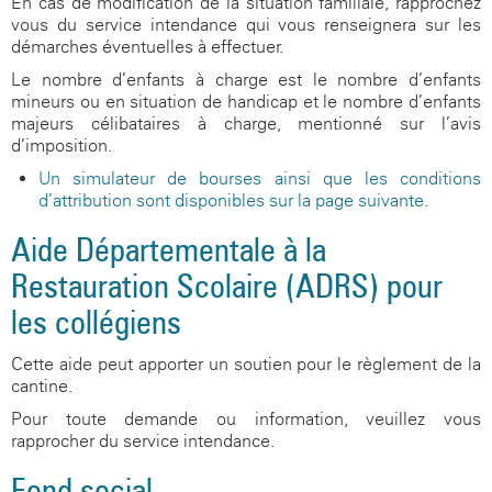
En cas de modification de la situation familiale, rapprochez
vous du service intendance qui vous renseignera sur les
démarches éventuelles à effectuer.
Le nombre d’enfants à charge est le nombre d’enfants
mineurs ou en situation de handicap et le nombre d’enfants
majeurs célibataires à charge, mentionné sur l’avis
d’imposition.
Un simulateur de bourses ainsi que les conditions
d’attribution sont disponibles sur la page suivante
.
Aide Départementale à la
Restauration Scolaire (ADRS) pour
les collégiens
Cette aide peut apporter un soutien pour le règlement de la
cantine.
Pour toute demande ou information, veuillez vous
rapprocher du service intendance.
Fond social