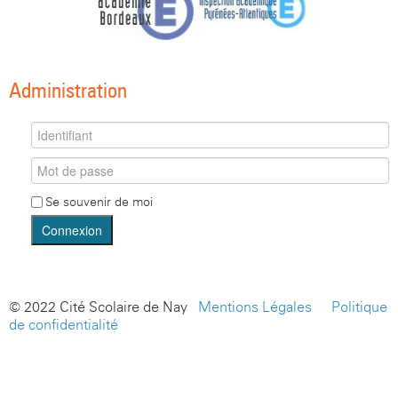
Administration
Se souvenir de moi
Connexion
© 2022 Cité Scolaire de Nay -
Mentions Légales
-
Politique
de confidentialité