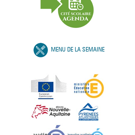
MENU DE LA SEMAINE