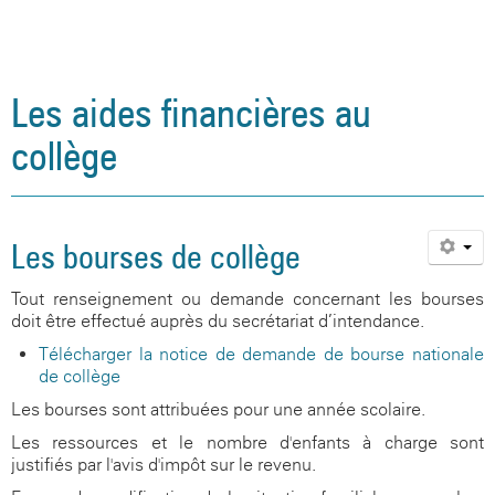
Les aides financières au
collège
Les bourses de collège
Tout renseignement ou demande concernant les bourses
doit être effectué auprès du secrétariat d’intendance.
Télécharger la notice de demande de bourse nationale
de collège
Les bourses sont attribuées pour une année scolaire.
Les ressources et le nombre d'enfants à charge sont
justifiés par l'avis d'impôt sur le revenu.