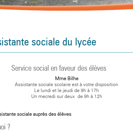
sistante sociale du lycée
Service social en faveur des élèves
Mme Bilhe
Assistante sociale scolaire est à votre disposition
Le lundi et le jeudi de 9h à 17h
Un mecredi sur deux de 9h à 12h
istante sociale auprès des élèves
oi ?