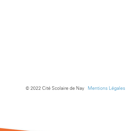
© 2022 Cité Scolaire de Nay -
Mentions Légales