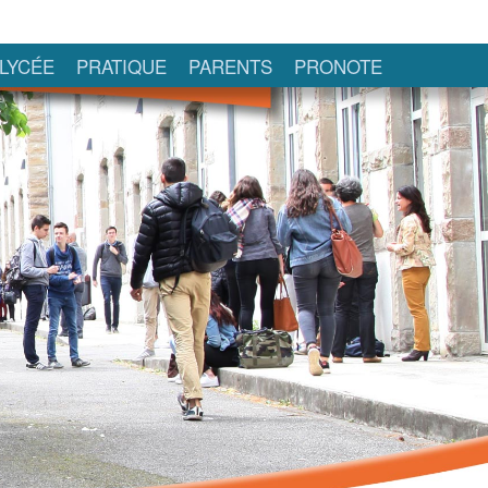
LYCÉE
PRATIQUE
PARENTS
PRONOTE