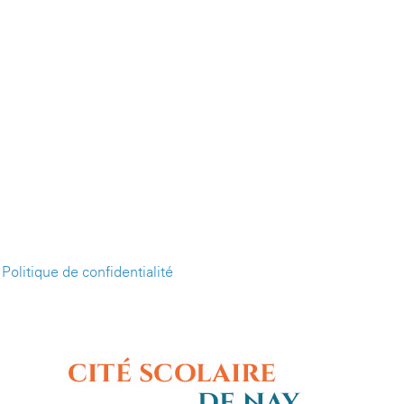
-
Politique de confidentialité