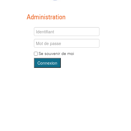
Administration
Se souvenir de moi
Connexion