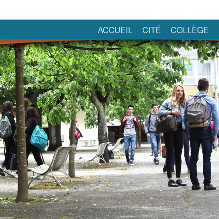
ACCUEIL
CITÉ
COLLÈGE