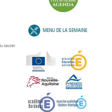
MENU DE LA SEMAINE
du secret