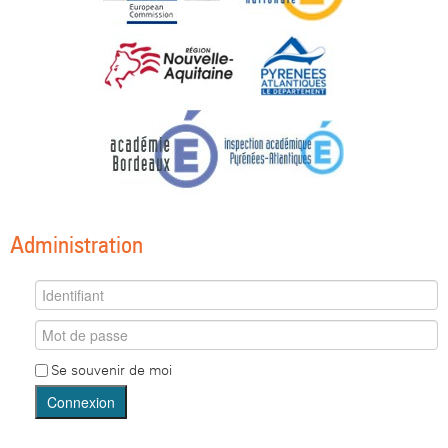
Administration
Se souvenir de moi
Connexion