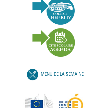
MENU DE LA SEMAINE