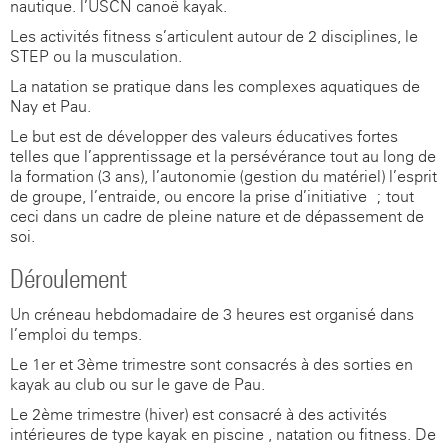
nautique. l’USCN canoë-kayak.
Les activités fitness s’articulent autour de 2 disciplines, le
STEP ou la musculation.
La natation se pratique dans les complexes aquatiques de
Nay et Pau.
Le but est de développer des valeurs éducatives fortes
telles que l’apprentissage et la persévérance tout au long de
la formation (3 ans), l’autonomie (gestion du matériel) l’esprit
de groupe, l’entraide, ou encore la prise d’initiative ; tout
ceci dans un cadre de pleine nature et de dépassement de
soi.
Déroulement
Un créneau hebdomadaire de 3 heures est organisé dans
l’emploi du temps.
Le 1er et 3ème trimestre sont consacrés à des sorties en
kayak au club ou sur le gave de Pau.
Le 2ème trimestre (hiver) est consacré à des activités
intérieures de type kayak en piscine , natation ou fitness. De