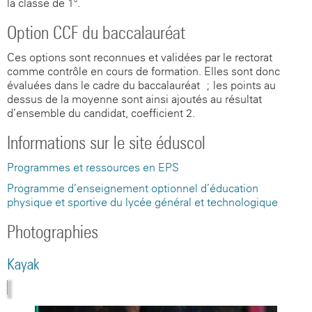
la classe de 1°.
Option CCF du baccalauréat
Ces options sont reconnues et validées par le rectorat
comme contrôle en cours de formation. Elles sont donc
évaluées dans le cadre du baccalauréat ; les points au-
dessus de la moyenne sont ainsi ajoutés au résultat
d’ensemble du candidat, coefficient 2.
Informations sur le site éduscol
Programmes et ressources en EPS
Programme d’enseignement optionnel d’éducation
physique et sportive du lycée général et technologique
Photographies
Kayak