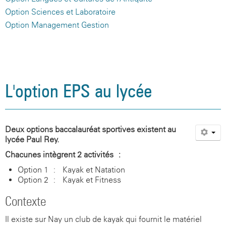
Option Sciences et Laboratoire
Option Management Gestion
L'option EPS au lycée
Deux options baccalauréat sportives existent au
lycée Paul Rey.
Chacunes intègrent 2 activités :
Option 1 : Kayak et Natation
Option 2 : Kayak et Fitness
Contexte
Il existe sur Nay un club de kayak qui fournit le matériel