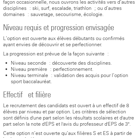
façon occasionnelle, nous ouvrons les activités vers d’autres
disciplines : ski, surf, escalade, triathlon ; ou d’autres
domaines : sauvetage, secourisme, écologie.
Niveau requis et progression envisagée
L’option est ouverte aux élèves débutants ou confirmés
ayant envies de découvrir et se perfectionner.
La progression est prévue de la façon suivante :
Niveau seconde : découverte des disciplines.
Niveau première : perfectionnement.
Niveau terminale : validation des acquis pour l’option
sport baccalauréat.
Effectif et filière
Le recrutement des candidats est ouvert à un effectif de 8
élèves par niveau et par option. Les critères de sélection
sont définis d'une part selon les résultats scolaires et d'autre
part selon la note d'EPS et l'avis du professeur d'EPS de 3°.
Cette option n’est ouverte qu’aux filières S et ES à partir de