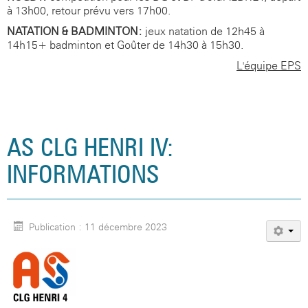
à 13h00, retour prévu vers 17h00.
NATATION & BADMINTON:
jeux natation de 12h45 à
14h15+ badminton et Goûter de 14h30 à 15h30.
L'équipe EPS
AS CLG HENRI IV:
INFORMATIONS
Publication : 11 décembre 2023