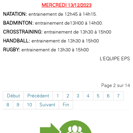
MERCREDI 13/12/2023
NATATION:
entrainement de 12h45 à 14h15.
BADMINTON:
entrainement de13H00 à 14h00.
CROSSTRAINING:
entrainement de 13h30 à 15h00
HANDBALL:
entrainement de 13h30 à 15h00
RUGBY:
entrainement de 13h30 à 15h00
L'EQUIPE EPS
Page 2 sur 14
Début
Précédent
1
2
3
4
5
6
7
8
9
10
Suivant
Fin