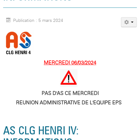
Publication : 5 mars 2024
MERCREDI 06/03/2024
PAS D'AS CE MERCREDI
REUNION ADMINISTRATIVE DE L'EQUIPE EPS
AS CLG HENRI IV: