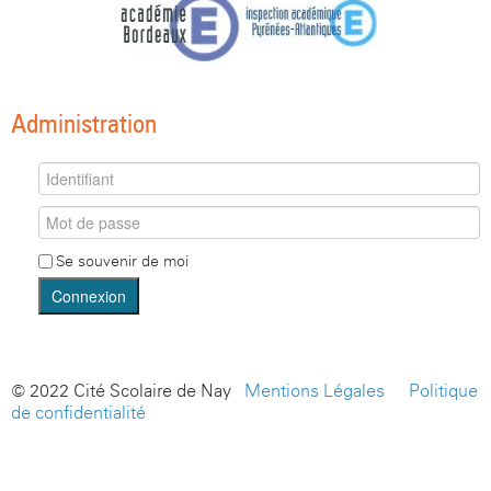
Administration
Se souvenir de moi
Connexion
© 2022 Cité Scolaire de Nay -
Mentions Légales
-
Politique
de confidentialité