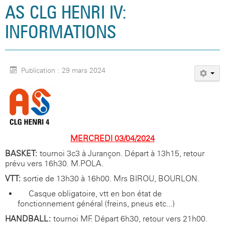
AS CLG HENRI IV:
INFORMATIONS
Publication : 29 mars 2024
MERCREDI 03/04/2024
BASKET:
tournoi 3c3 à Jurançon. Départ à 13h15, retour
prévu vers 16h30. M.POLA.
VTT:
sortie de 13h30 à 16h00. Mrs BIROU, BOURLON.
Casque obligatoire, vtt en bon état de
fonctionnement général (freins, pneus etc...)
HANDBALL:
tournoi MF. Départ 6h30, retour vers 21h00.