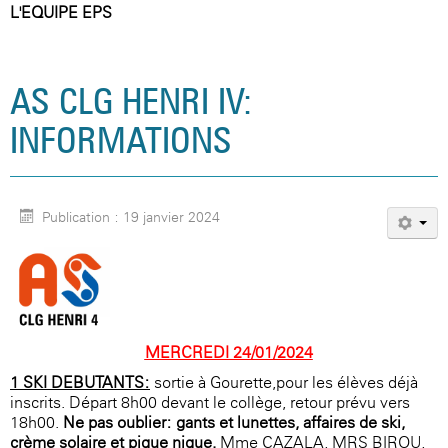
L'EQUIPE EPS
AS CLG HENRI IV:
INFORMATIONS
Publication : 19 janvier 2024
MERCREDI 24/01/2024
1-SKI DEBUTANTS:
sortie à Gourette,pour les élèves déjà
inscrits. Départ 8h00 devant le collège, retour prévu vers
18h00.
Ne pas oublier: gants et lunettes, affaires de ski,
crème solaire et pique-nique.
Mme CAZALA, MRS BIROU,