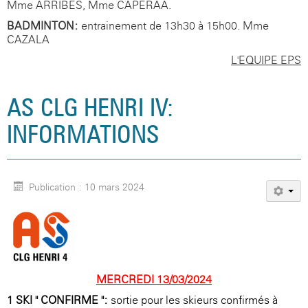
Mme ARRIBES, Mme CAPERAA.
BADMINTON:
entrainement de 13h30 à 15h00. Mme
CAZALA
L'EQUIPE EPS
AS CLG HENRI IV:
INFORMATIONS
Publication : 10 mars 2024
MERCREDI 13/03/2024
1-SKI " CONFIRME "
:
sortie pour les skieurs confirmés à