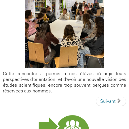
Cette rencontre a permis à nos élèves d'élargir leurs
perspectives d'orientation et d'avoir une nouvelle vision des
études scientifiques, encore trop souvent perçues comme
réservées aux hommes.
Suivant