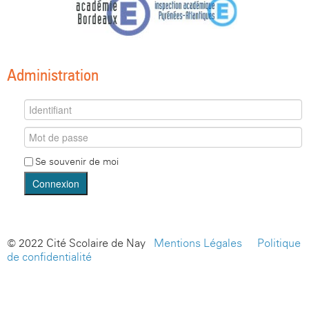
Administration
Se souvenir de moi
Connexion
© 2022 Cité Scolaire de Nay -
Mentions Légales
-
Politique
de confidentialité