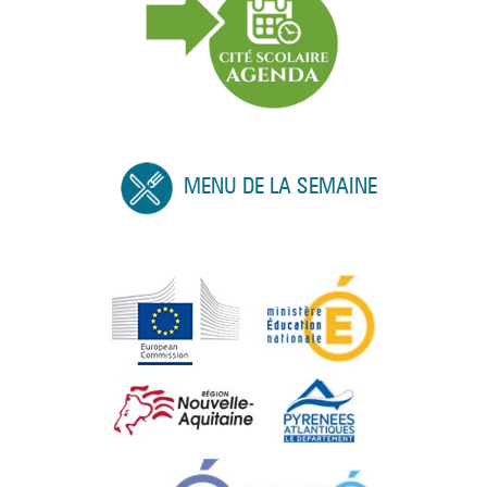
MENU DE LA SEMAINE