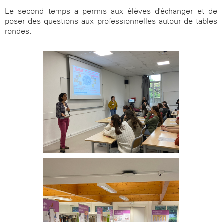
Le second temps a permis aux élèves d'échanger et de
poser des questions aux professionnelles autour de tables
rondes.