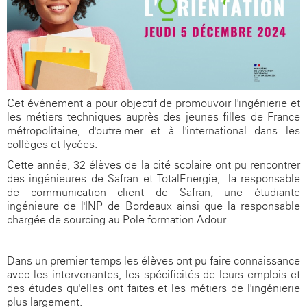
Cet événement a pour objectif de promouvoir l'ingénierie et
les métiers techniques auprès des jeunes filles de France
métropolitaine, d'outre-mer et à l'international dans les
collèges et lycées.
Cette année, 32 élèves de la cité scolaire ont pu rencontrer
des ingénieures de Safran et TotalEnergie, la responsable
de communication client de Safran, une étudiante
ingénieure de l'INP de Bordeaux ainsi que la responsable
chargée de sourcing au Pole formation Adour.
Dans un premier temps les élèves ont pu faire connaissance
avec les intervenantes, les spécificités de leurs emplois et
des études qu'elles ont faites et les métiers de l'ingénierie
plus largement.