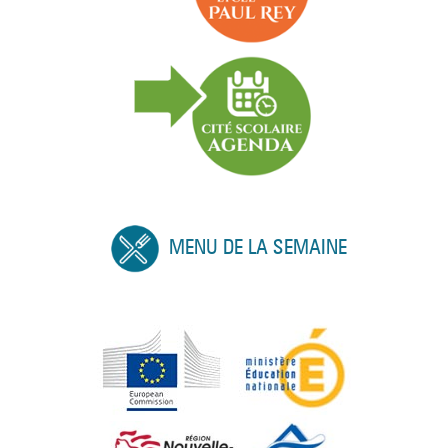
MENU DE LA SEMAINE