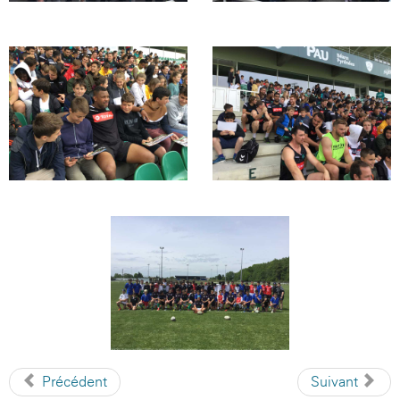
Précédent
Suivant