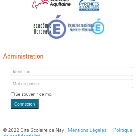
Administration
Se souvenir de moi
Connexion
© 2022 Cité Scolaire de Nay -
Mentions Légales
-
Politique