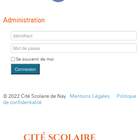
Administration
Se souvenir de moi
Connexion
© 2022 Cité Scolaire de Nay -
Mentions Légales
-
Politique
de confidentialité