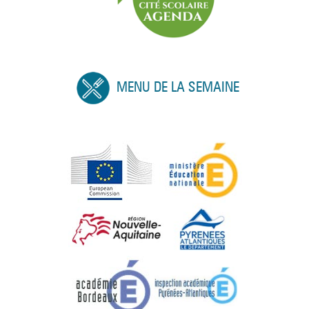
MENU DE LA SEMAINE