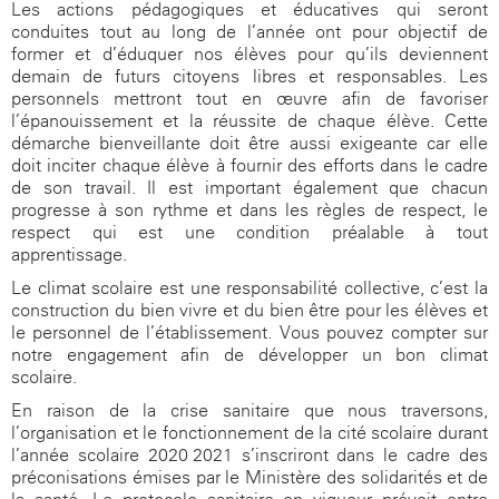
Les actions pédagogiques et éducatives qui seront
conduites tout au long de l’année ont pour objectif de
former et d’éduquer nos élèves pour qu’ils deviennent
demain de futurs citoyens libres et responsables. Les
personnels mettront tout en œuvre afin de favoriser
l’épanouissement et la réussite de chaque élève. Cette
démarche bienveillante doit être aussi exigeante car elle
doit inciter chaque élève à fournir des efforts dans le cadre
de son travail. Il est important également que chacun
progresse à son rythme et dans les règles de respect, le
respect qui est une condition préalable à tout
apprentissage.
Le climat scolaire est une responsabilité collective, c’est la
construction du bien vivre et du bien-être pour les élèves et
le personnel de l’établissement. Vous pouvez compter sur
notre engagement afin de développer un bon climat
scolaire.
En raison de la crise sanitaire que nous traversons,
l’organisation et le fonctionnement de la cité scolaire durant
l’année scolaire 2020-2021 s’inscriront dans le cadre des
préconisations émises par le Ministère des solidarités et de