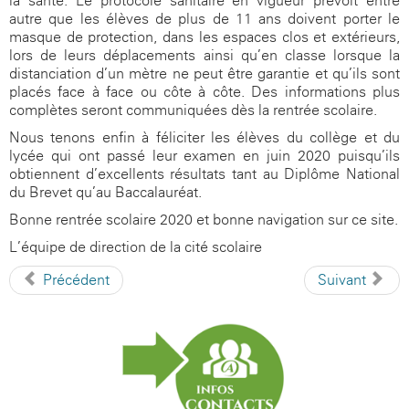
la santé. Le protocole sanitaire en vigueur prévoit entre
autre que les élèves de plus de 11 ans doivent porter le
masque de protection, dans les espaces clos et extérieurs,
lors de leurs déplacements ainsi qu’en classe lorsque la
distanciation d’un mètre ne peut être garantie et qu’ils sont
placés face à face ou côte à côte. Des informations plus
complètes seront communiquées dès la rentrée scolaire.
Nous tenons enfin à féliciter les élèves du collège et du
lycée qui ont passé leur examen en juin 2020 puisqu’ils
obtiennent d’excellents résultats tant au Diplôme National
du Brevet qu’au Baccalauréat.
Bonne rentrée scolaire 2020 et bonne navigation sur ce site.
L’équipe de direction de la cité scolaire
Précédent
Suivant