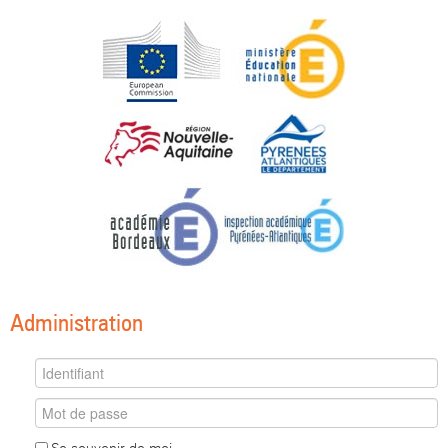
Administration