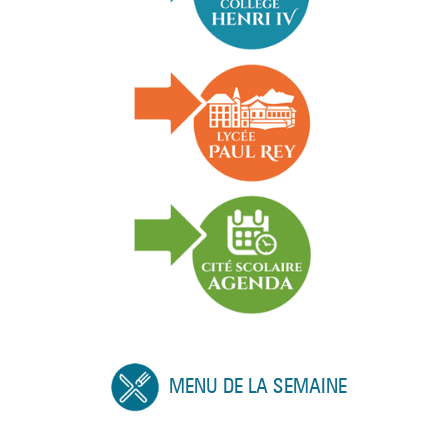
MENU DE LA SEMAINE