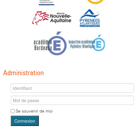
Administration
Se souvenir de moi
Connexion