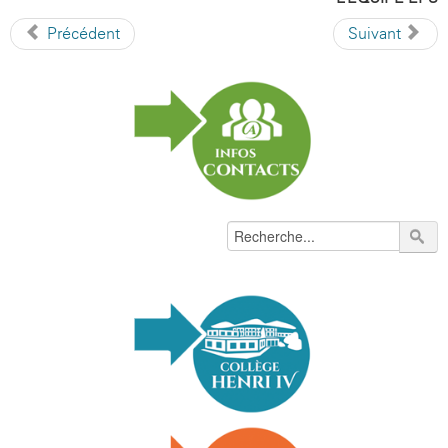
Précédent
Suivant