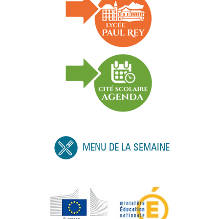
MENU DE LA SEMAINE