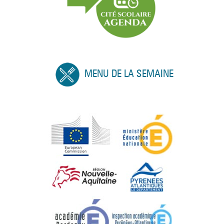
MENU DE LA SEMAINE