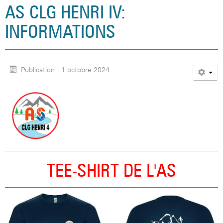
AS CLG HENRI IV:
INFORMATIONS
Publication : 1 octobre 2024
TEE-SHIRT DE L'AS