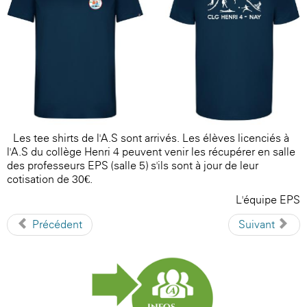
Les tee-shirts de l'A.S sont arrivés. Les élèves licenciés à
l'A.S du collège Henri 4 peuvent venir les récupérer en salle
des professeurs EPS (salle 5) s'ils sont à jour de leur
cotisation de 30€.
L'équipe EPS
Précédent
Suivant