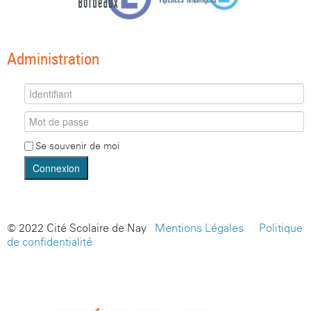
Administration
Se souvenir de moi
Connexion
© 2022 Cité Scolaire de Nay -
Mentions Légales
-
Politique
de confidentialité