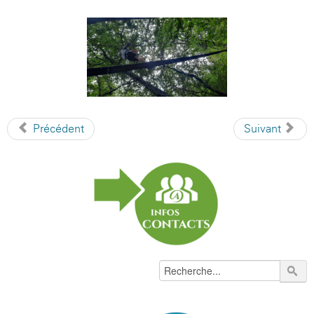
Précédent
Suivant