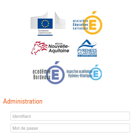
Administration