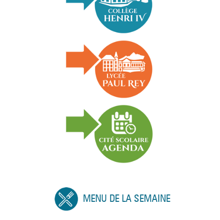
MENU DE LA SEMAINE