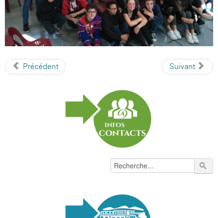
Précédent
Suivant