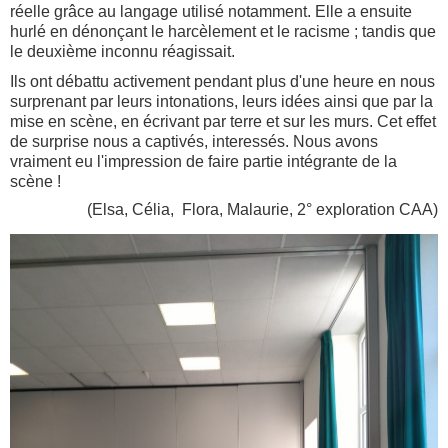
réelle grâce au langage utilisé notamment. Elle a ensuite
hurlé en dénonçant le harcèlement et le racisme ; tandis que
le deuxième inconnu réagissait.
Ils ont débattu activement pendant plus d'une heure en nous
surprenant par leurs intonations, leurs idées ainsi que par la
mise en scène, en écrivant par terre et sur les murs. Cet effet
de surprise nous a captivés, interessés. Nous avons
vraiment eu l'impression de faire partie intégrante de la
scène !
(Elsa, Célia, Flora, Malaurie, 2° exploration CAA)