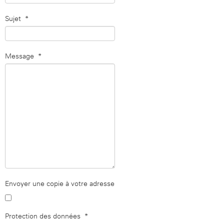
Sujet
*
Message
*
Envoyer une copie à votre adresse
Protection des données
*