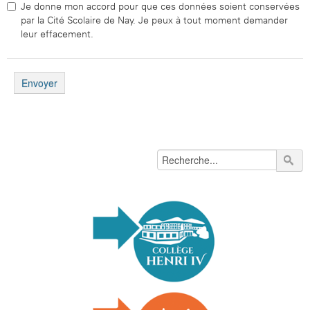
Je donne mon accord pour que ces données soient conservées
par la Cité Scolaire de Nay. Je peux à tout moment demander
leur effacement.
Envoyer