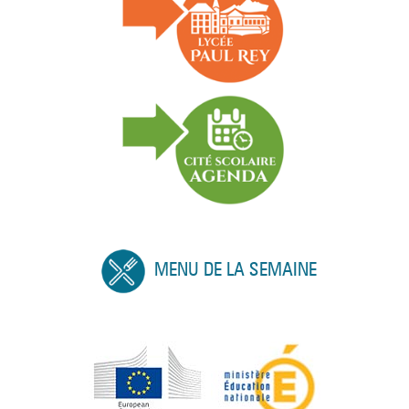
MENU DE LA SEMAINE