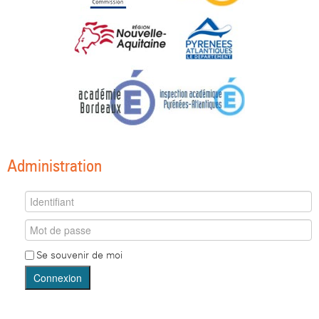
Administration
Se souvenir de moi
Connexion