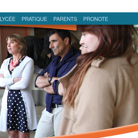
LYCÉE
PRATIQUE
PARENTS
PRONOTE