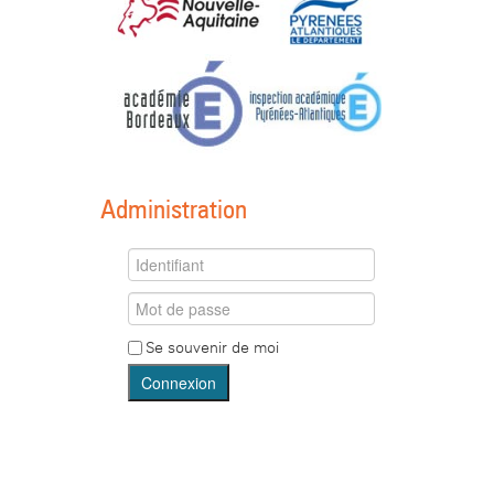
Administration
Se souvenir de moi
Connexion