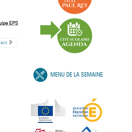
uipe EPS
vant
MENU DE LA SEMAINE