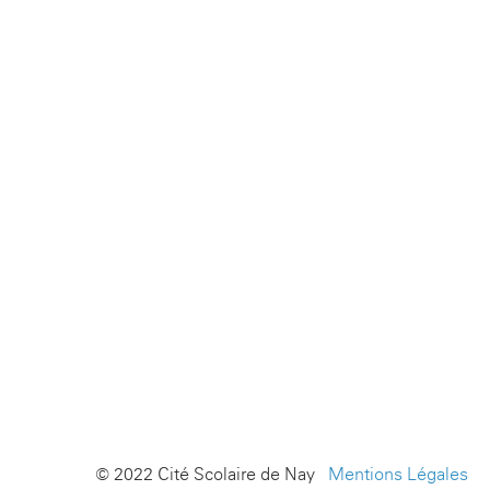
© 2022 Cité Scolaire de Nay -
Mentions Légales