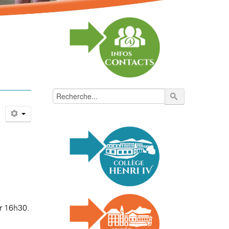
r 16h30.