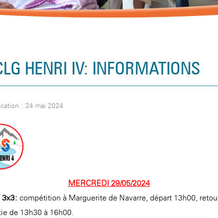
CLG HENRI IV: INFORMATIONS
cation : 24 mai 2024
MERCREDI 29/05/2024
 3x3:
compétition à Marguerite de Navarre, départ 13h00, retou
tie de 13h30 à 16h00.