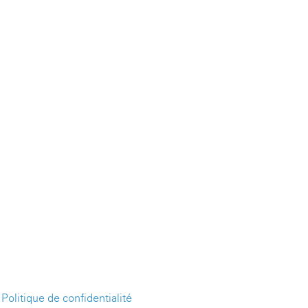
-
Politique de confidentialité