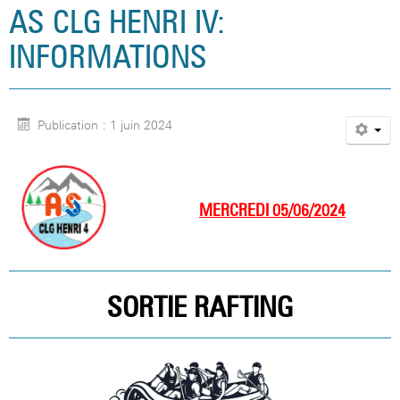
AS CLG HENRI IV:
INFORMATIONS
Publication : 1 juin 2024
MERCREDI 05/06/2024
SORTIE RAFTING