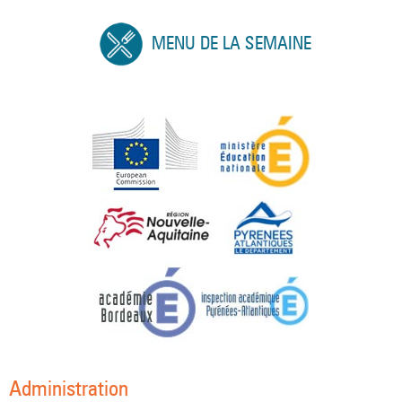
MENU DE LA SEMAINE
Administration