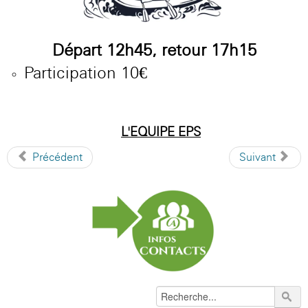
Départ 12h45, retour 17h15
Participation 10€
L'EQUIPE
EPS
Précédent
Suivant