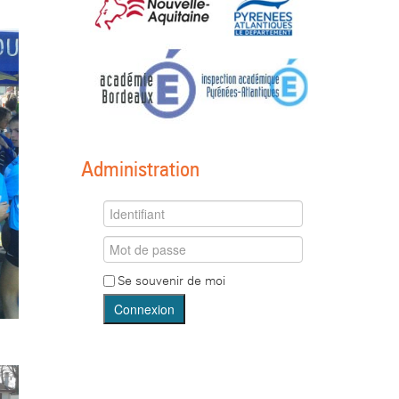
Administration
Se souvenir de moi
Connexion