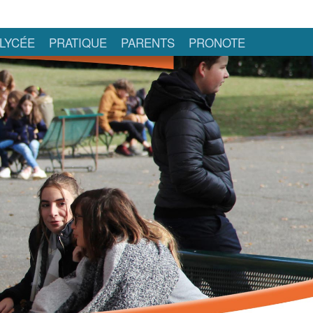
LYCÉE
PRATIQUE
PARENTS
PRONOTE