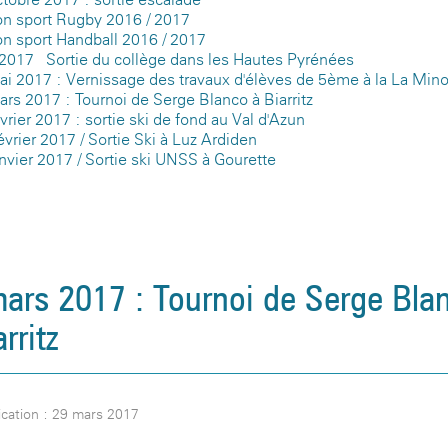
on sport Rugby 2016 / 2017
on sport Handball 2016 / 2017
 2017 - Sortie du collège dans les Hautes Pyrénées
ai 2017 : Vernissage des travaux d'élèves de 5ème à la La Mino
rs 2017 : Tournoi de Serge Blanco à Biarritz
vrier 2017 : sortie ski de fond au Val d'Azun
évrier 2017 / Sortie Ski à Luz Ardiden
nvier 2017 / Sortie ski UNSS à Gourette
ars 2017 : Tournoi de Serge Bla
rritz
cation : 29 mars 2017