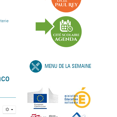
terie
MENU DE LA SEMAINE
nco