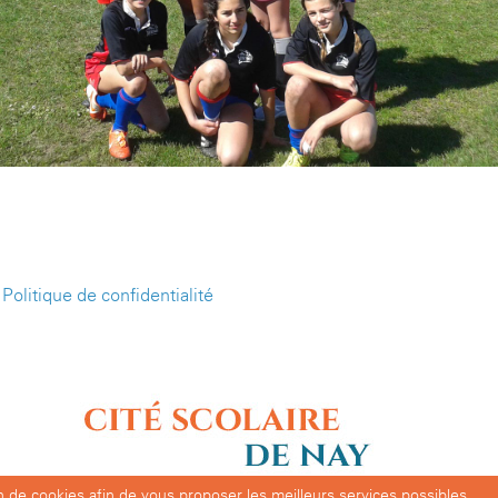
-
Politique de confidentialité
ion de cookies afin de vous proposer les meilleurs services possibles.