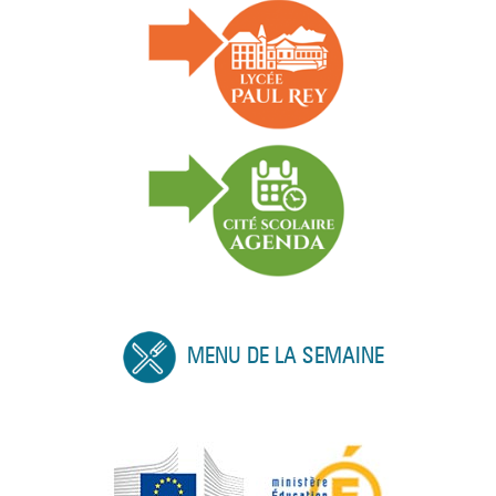
MENU DE LA SEMAINE