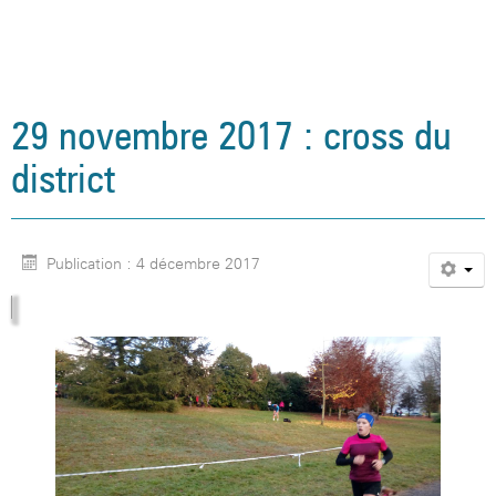
29 novembre 2017 : cross du
district
Publication : 4 décembre 2017