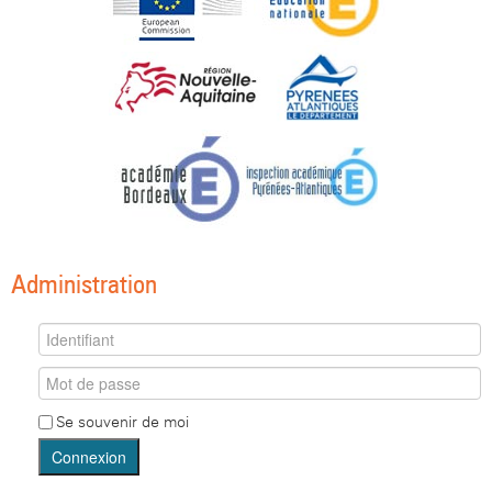
Administration
Se souvenir de moi
Connexion