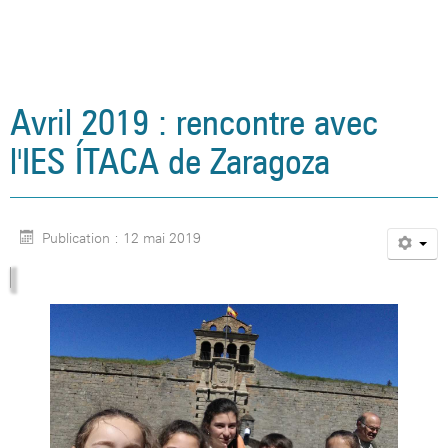
Avril 2019 : rencontre avec
l'IES ÍTACA de Zaragoza
Publication : 12 mai 2019