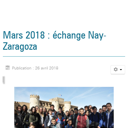
Mars 2018 : échange Nay-
Zaragoza
Publication : 26 avril 2018