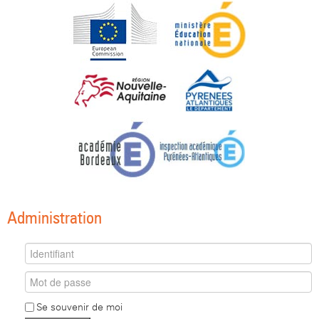
Administration
Se souvenir de moi