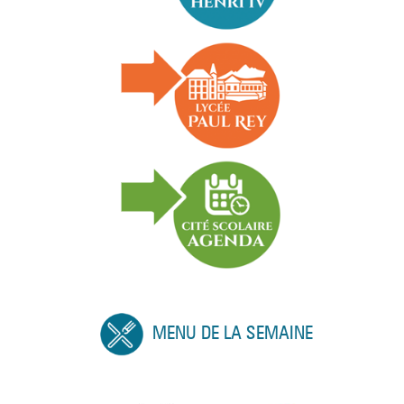
MENU DE LA SEMAINE