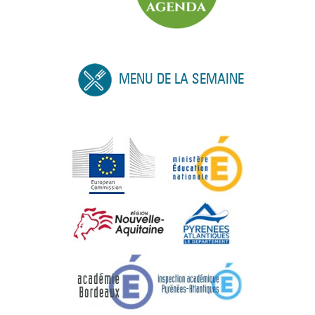
MENU DE LA SEMAINE