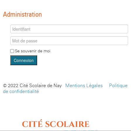
Administration
Se souvenir de moi
Connexion
© 2022 Cité Scolaire de Nay -
Mentions Légales
-
Politique
de confidentialité