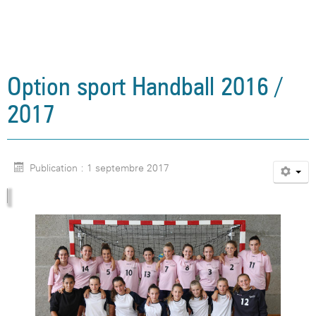
Option sport Handball 2016 /
2017
Publication : 1 septembre 2017