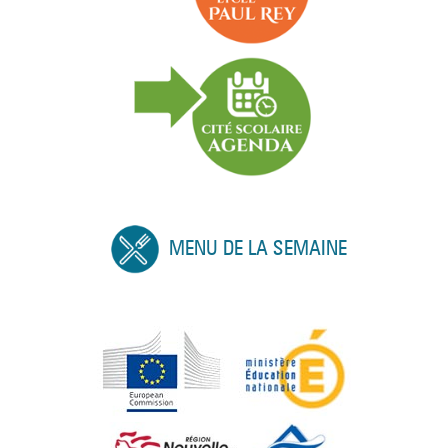
MENU DE LA SEMAINE