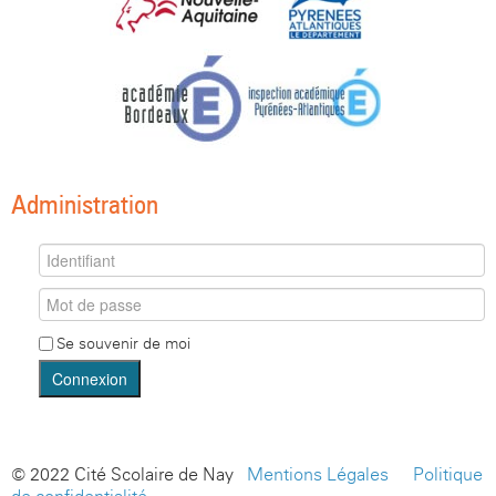
Administration
Se souvenir de moi
Connexion
© 2022 Cité Scolaire de Nay -
Mentions Légales
-
Politique