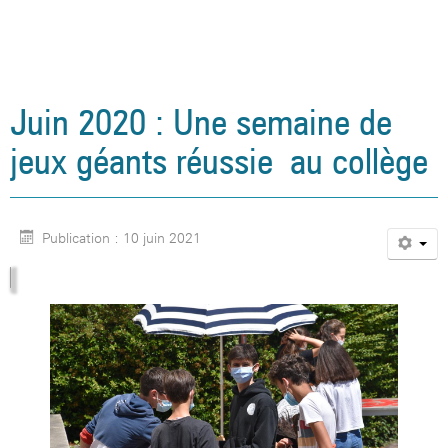
Juin 2020 : Une semaine de
jeux géants réussie au collège
Publication : 10 juin 2021