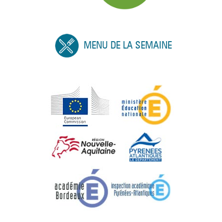
MENU DE LA SEMAINE