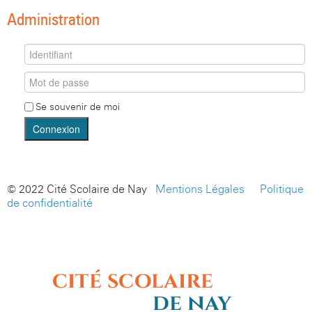
Administration
Se souvenir de moi
Connexion
© 2022 Cité Scolaire de Nay -
Mentions Légales
-
Politique
de confidentialité