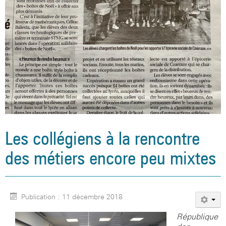
Les collégiens à la rencontre
des métiers encore peu mixtes
Publication : 11 décembre 2018
République