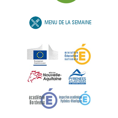
MENU DE LA SEMAINE