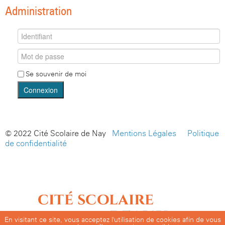
Administration
Se souvenir de moi
Connexion
© 2022 Cité Scolaire de Nay -
Mentions Légales
-
Politique
de confidentialité
En visitant ce site, vous acceptez l'utilisation de cookies afin de vous