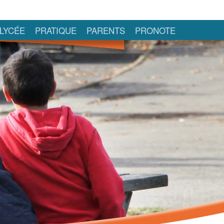
LYCÉE
PRATIQUE
PARENTS
PRONOTE