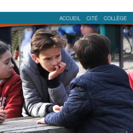
ACCUEIL
CITÉ
COLLÈGE