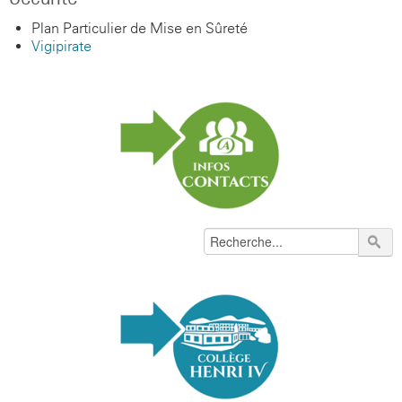
Plan Particulier de Mise en Sûreté
Vigipirate