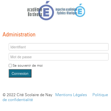
Administration
Se souvenir de moi
Connexion
© 2022 Cité Scolaire de Nay -
Mentions Légales
-
Politique
de confidentialité