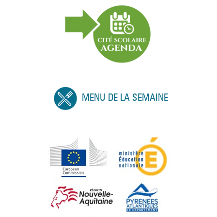
MENU DE LA SEMAINE