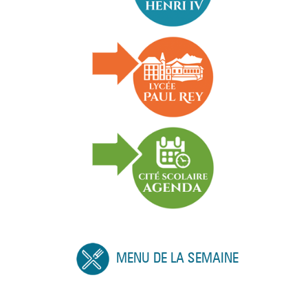
MENU DE LA SEMAINE