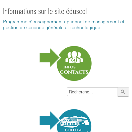
Informations sur le site éduscol
Programme d’enseignement optionnel de management et
gestion de seconde générale et technologique