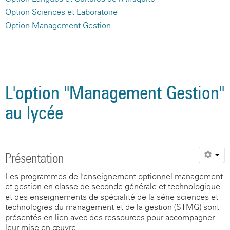
Option Sciences et Laboratoire
Option Management Gestion
L'option "Management Gestion"
au lycée
Présentation
Les programmes de l'enseignement optionnel management
et gestion en classe de seconde générale et technologique
et des enseignements de spécialité de la série sciences et
technologies du management et de la gestion (STMG) sont
présentés en lien avec des ressources pour accompagner
leur mise en œuvre.