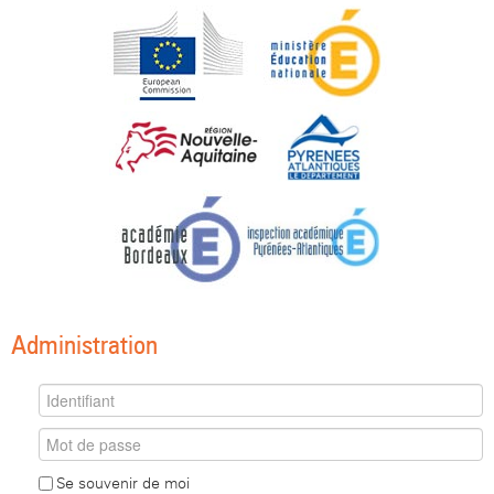
Administration
Se souvenir de moi