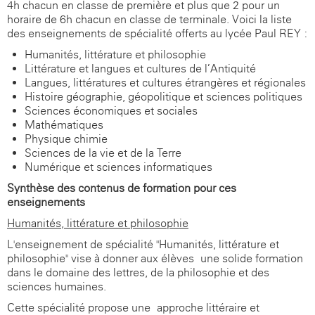
4h chacun en classe de première et plus que 2 pour un
horaire de 6h chacun en classe de terminale. Voici la liste
des enseignements de spécialité offerts au lycée Paul REY :
Humanités, littérature et philosophie
Littérature et langues et cultures de l’Antiquité
Langues, littératures et cultures étrangères et régionales
Histoire-géographie, géopolitique et sciences politiques
Sciences économiques et sociales
Mathématiques
Physique-chimie
Sciences de la vie et de la Terre
Numérique et sciences informatiques
Synthèse des contenus de formation pour ces
enseignements
Humanités, littérature et philosophie
L'enseignement de spécialité "Humanités, littérature et
philosophie" vise à donner aux élèves une solide formation
dans le domaine des lettres, de la philosophie et des
sciences humaines.
Cette spécialité propose une approche littéraire et