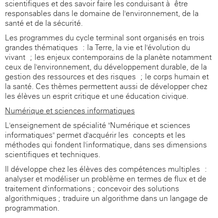
scientifiques et des savoir-faire les conduisant à être
responsables dans le domaine de l'environnement, de la
santé et de la sécurité.
Les programmes du cycle terminal sont organisés en trois
grandes thématiques : la Terre, la vie et l'évolution du
vivant ; les enjeux contemporains de la planète notamment
ceux de l'environnement, du développement durable, de la
gestion des ressources et des risques ; le corps humain et
la santé. Ces thèmes permettent aussi de développer chez
les élèves un esprit critique et une éducation civique.
Numérique et sciences informatiques
L'enseignement de spécialité "Numérique et sciences
informatiques" permet d'acquérir les concepts et les
méthodes qui fondent l'informatique, dans ses dimensions
scientifiques et techniques.
Il développe chez les élèves des compétences multiples :
analyser et modéliser un problème en termes de flux et de
traitement d'informations ; concevoir des solutions
algorithmiques ; traduire un algorithme dans un langage de
programmation.