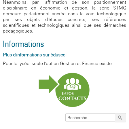
Néanmoins, par l'affirmation de son positionnement
disciplinaire en économie et gestion, la série STMG
demeure parfaitement ancrée dans la voie technologique
par ses objets d'études concrets, ses références
scientifiques et technologiques ainsi que ses démarches
pédagogiques.
Informations
Plus d'informations sur éduscol
Pour le lycée, seule l'option Gestion et Finance existe.