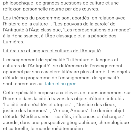
philosophique de grandes questions de culture et une
réflexion personnelle nourrie par des œuvres.
Les thèmes du programme sont abordés en relation avec
l'histoire de la culture : "Les pouvoirs de la parole" de
l'Antiquité à l'Âge classique, "Les représentations du monde"
à la Renaissance, à l'Âge classique et à la période des
Lumières.
Littérature et langues et cultures de l'Antiquité
L'enseignement de spécialité "Littérature et langues et
cultures de l'Antiquité" se différencie de l'enseignement
optionnel par son caractère littéraire plus affirmé. Les objets
d'étude au programme de l'enseignement de spécialité
sont communs au
latin et au grec
.
Cette spécialité propose aux élèves un questionnement sur
l'homme dans la cité à travers les objets d'étude intitulés
"La cité entre réalités et utopies" ; "Justice des dieux,
justice des hommes" ; "Amour, Amours". Le dernier objet
d'étude "Méditerranée : conflits, influences et échanges"
aborde, dans une perspective géographique, chronologique
et culturelle, le monde méditerranéen.