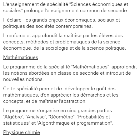
L'enseignement de spécialité "Sciences économiques et
sociales" prolonge l'enseignement commun de seconde.
Il éclaire les grands enjeux économiques, sociaux et
politiques des sociétés contemporaines.
Il renforce et approfondit la maîtrise par les élèves des
concepts, méthodes et problématiques de la science
économique, de la sociologie et de la science politique.
Mathématiques
Le programme de la spécialité "Mathématiques" approfondit
les notions abordées en classe de seconde et introduit de
nouvelles notions.
Cette spécialité permet de développer le goût des
mathématiques, d'en apprécier les démarches et les
concepts, et de maîtriser l'abstraction.
Le programme s'organise en cinq grandes parties :
"Algèbre", "Analyse", "Géométrie", "Probabilités et
statistiques" et "Algorithmique et programmation".
Physique-chimie