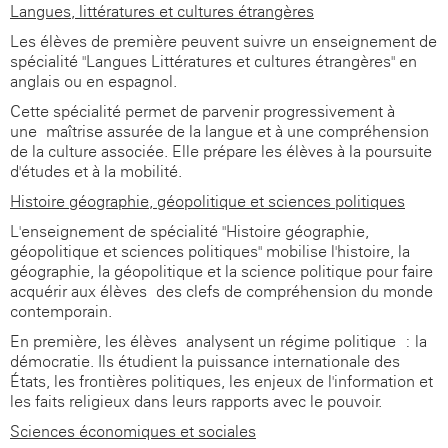
Langues, littératures et cultures étrangères
Les élèves de première peuvent suivre un enseignement de
spécialité "Langues Littératures et cultures étrangères" en
anglais ou en espagnol.
Cette spécialité permet de parvenir progressivement à
une maîtrise assurée de la langue et à une compréhension
de la culture associée. Elle prépare les élèves à la poursuite
d'études et à la mobilité.
Histoire-géographie, géopolitique et sciences politiques
L'enseignement de spécialité "Histoire-géographie,
géopolitique et sciences politiques" mobilise l'histoire, la
géographie, la géopolitique et la science politique pour faire
acquérir aux élèves des clefs de compréhension du monde
contemporain.
En première, les élèves analysent un régime politique : la
démocratie. Ils étudient la puissance internationale des
États, les frontières politiques, les enjeux de l'information et
les faits religieux dans leurs rapports avec le pouvoir.
Sciences économiques et sociales