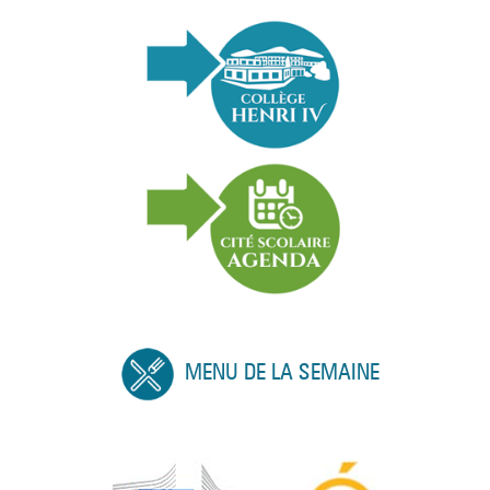
MENU DE LA SEMAINE