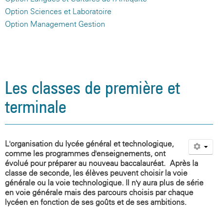
Option Sciences et Laboratoire
Option Management Gestion
Les classes de première et
terminale
L'organisation du lycée général et technologique,
comme les programmes d'enseignements, ont
évolué pour préparer au nouveau baccalauréat. Après la
classe de seconde, les élèves peuvent choisir la voie
générale ou la voie technologique. Il n'y aura plus de série
en voie générale mais des parcours choisis par chaque
lycéen en fonction de ses goûts et de ses ambitions.