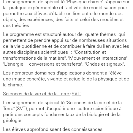
L'enseignement de spécialité "Physique-chimie" s'appuie sur
la pratique expérimentale et l'activité de modélisation pour
permettre aux élèves d'établir un lien entre le monde des
objets, des expériences, des faits et celui des modèles et
des théories.
Le programme est structuré autour de quatre thèmes qui
permettent de prendre appui sur de nombreuses situations
de la vie quotidienne et de contribuer à faire du lien avec les
autres disciplines scientifiques : "Constitution et
transformations de la matière", "Mouvement et interactions",
"L'énergie : conversions et transferts", "Ondes et signaux".
Les nombreux domaines d'applications donnent à l'élève
une image concrète, vivante et actuelle de la physique et de
la chimie.
Sciences de la vie et de la Terre (SVT)
L'enseignement de spécialité "Sciences de la vie et de la
Terre" (SVT), permet d'acquérir une culture scientifique à
partir des concepts fondamentaux de la biologie et de la
géologie.
Les élèves approfondissent des connaissances