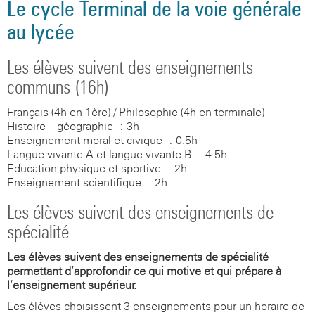
Le cycle Terminal de la voie générale
au lycée
Les élèves suivent des enseignements
communs (16h)
Français (4h en 1ère) / Philosophie (4h en terminale)
Histoire – géographie : 3h
Enseignement moral et civique : 0.5h
Langue vivante A et langue vivante B : 4.5h
Education physique et sportive : 2h
Enseignement scientifique : 2h
Les élèves suivent des enseignements de
spécialité
Les élèves suivent des enseignements de spécialité
permettant d’approfondir ce qui motive et qui prépare à
l’enseignement supérieur.
Les élèves choisissent 3 enseignements pour un horaire de