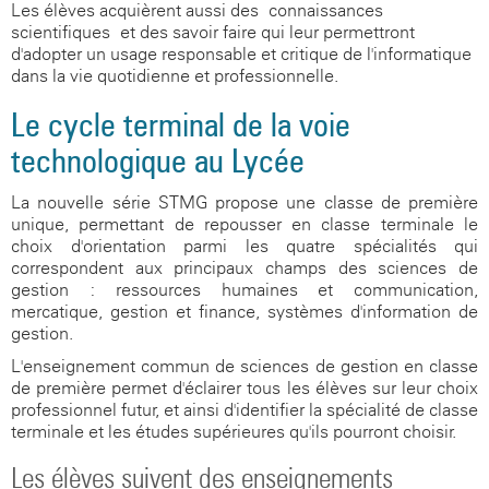
Les élèves acquièrent aussi des connaissances
scientifiques et des savoir-faire qui leur permettront
d'adopter un usage responsable et critique de l'informatique
dans la vie quotidienne et professionnelle.
Le cycle terminal de la voie
technologique au Lycée
La nouvelle série STMG propose une classe de première
unique, permettant de repousser en classe terminale le
choix d'orientation parmi les quatre spécialités qui
correspondent aux principaux champs des sciences de
gestion : ressources humaines et communication,
mercatique, gestion et finance, systèmes d'information de
gestion.
L'enseignement commun de sciences de gestion en classe
de première permet d'éclairer tous les élèves sur leur choix
professionnel futur, et ainsi d'identifier la spécialité de classe
terminale et les études supérieures qu'ils pourront choisir.
Les élèves suivent des enseignements