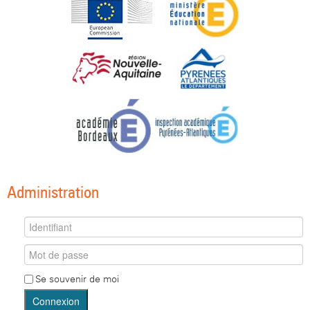
Administration
Se souvenir de moi
Connexion