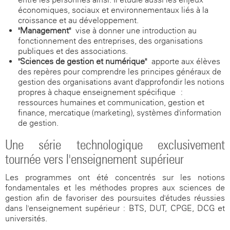
économiques, sociaux et environnementaux liés à la
croissance et au développement.
"Management"
vise à donner une introduction au
fonctionnement des entreprises, des organisations
publiques et des associations.
"Sciences de gestion et numérique"
apporte aux élèves
des repères pour comprendre les principes généraux de
gestion des organisations avant d'approfondir les notions
propres à chaque enseignement spécifique :
ressources humaines et communication, gestion et
finance, mercatique (marketing), systèmes d'information
de gestion.
Une série technologique exclusivement
tournée vers l'enseignement supérieur
Les programmes ont été concentrés sur les notions
fondamentales et les méthodes propres aux sciences de
gestion afin de favoriser des poursuites d'études réussies
dans l'enseignement supérieur : BTS, DUT, CPGE, DCG et
universités.