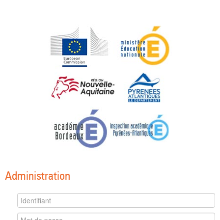
Administration