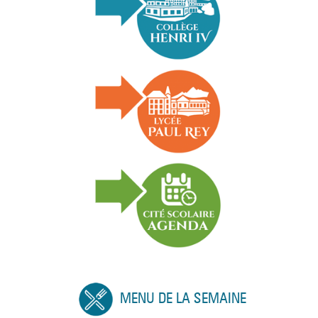
MENU DE LA SEMAINE