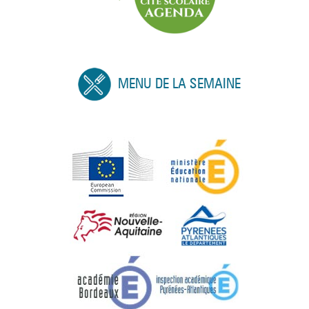
MENU DE LA SEMAINE