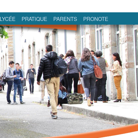
LYCÉE
PRATIQUE
PARENTS
PRONOTE