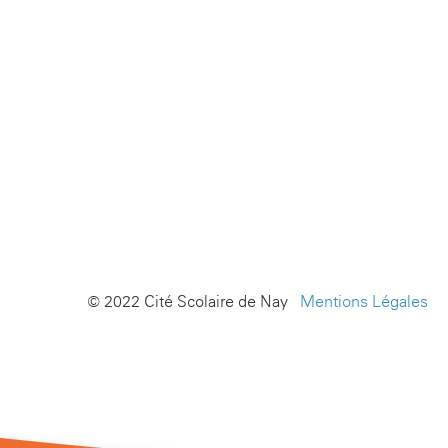
© 2022 Cité Scolaire de Nay -
Mentions Légales