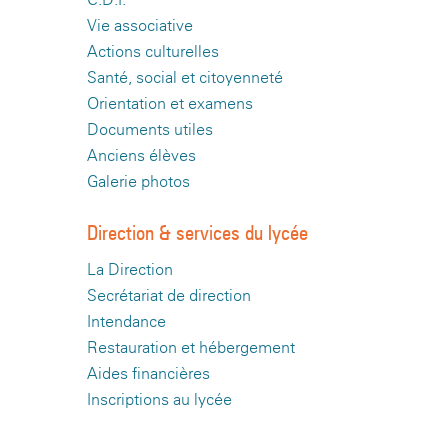
Vie associative
Actions culturelles
Santé, social et citoyenneté
Orientation et examens
Documents utiles
Anciens élèves
Galerie photos
Direction & services du lycée
La Direction
Secrétariat de direction
Intendance
Restauration et hébergement
Aides financières
Inscriptions au lycée