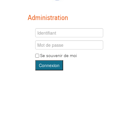
Administration
Se souvenir de moi
Connexion