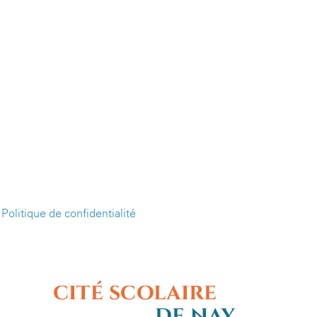
-
Politique de confidentialité