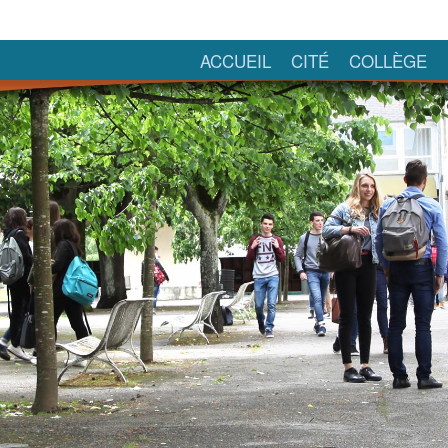
ACCUEIL
CITÉ
COLLÈGE