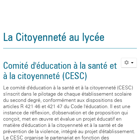
La Citoyenneté au lycée
Comité d'éducation à la santé et
à la citoyenneté (CESC)
Le comité d'éducation à la santé et à la citoyenneté (CESC)
s'inscrit dans le pilotage de chaque établissement scolaire
du second degré, conformément aux dispositions des
articles R 421-46 et 421-47 du Code l'éducation. Il est une
instance de réflexion, d'observation et de proposition qui
conçoit, met en œuvre et évalue un projet éducatif en
matière d'éducation à la citoyenneté et à la santé et de
prévention de la violence, intégré au projet d'établissement.
Le CESC organise le partenariat en fonction des