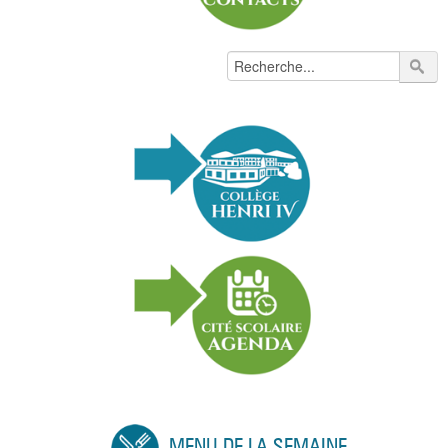
MENU DE LA SEMAINE