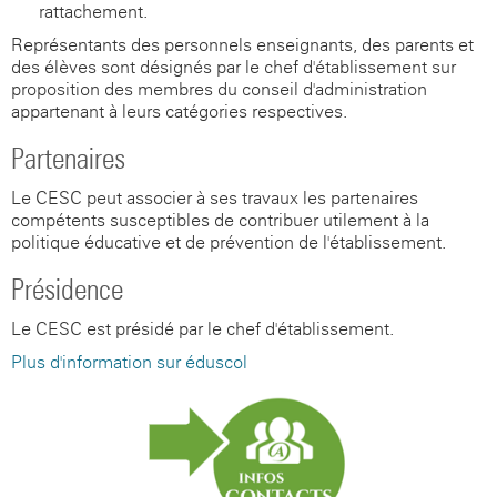
rattachement.
Représentants des personnels enseignants, des parents et
des élèves sont désignés par le chef d'établissement sur
proposition des membres du conseil d'administration
appartenant à leurs catégories respectives.
Partenaires
Le CESC peut associer à ses travaux les partenaires
compétents susceptibles de contribuer utilement à la
politique éducative et de prévention de l'établissement.
Présidence
Le CESC est présidé par le chef d'établissement.
Plus d'information sur éduscol