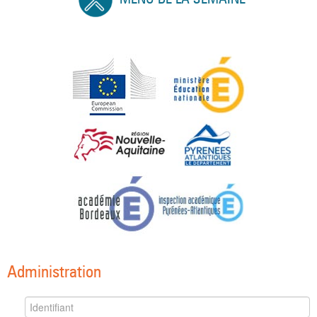
Administration