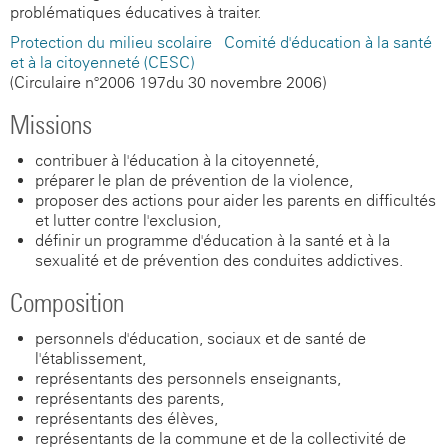
problématiques éducatives à traiter.
Protection du milieu scolaire - Comité d'éducation à la santé
et à la citoyenneté (CESC)
(Circulaire n°2006-197du 30 novembre 2006)
Missions
contribuer à l'éducation à la citoyenneté,
préparer le plan de prévention de la violence,
proposer des actions pour aider les parents en difficultés
et lutter contre l'exclusion,
définir un programme d'éducation à la santé et à la
sexualité et de prévention des conduites addictives.
Composition
personnels d'éducation, sociaux et de santé de
l'établissement,
représentants des personnels enseignants,
représentants des parents,
représentants des élèves,
représentants de la commune et de la collectivité de