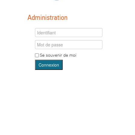
Administration
Se souvenir de moi
Connexion