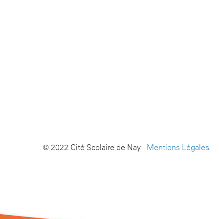
© 2022 Cité Scolaire de Nay -
Mentions Légales