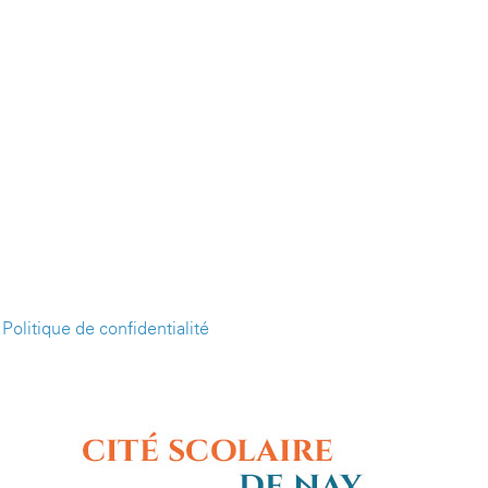
-
Politique de confidentialité