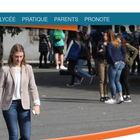
LYCÉE
PRATIQUE
PARENTS
PRONOTE