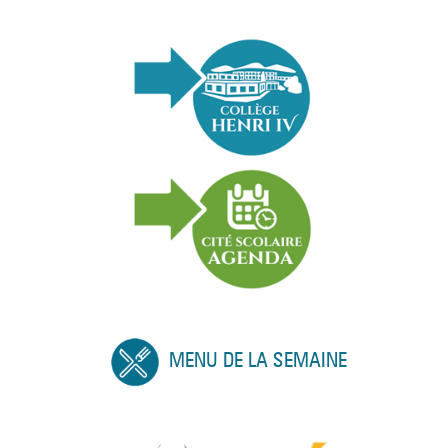
MENU DE LA SEMAINE