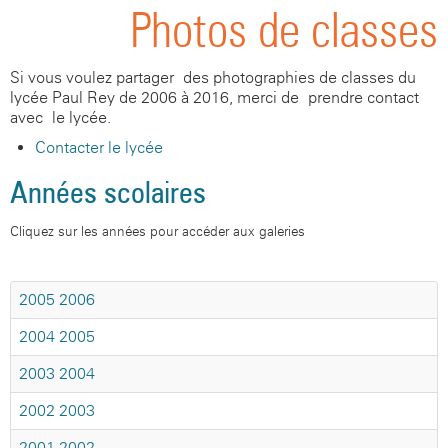
Photos de classes
Si vous voulez partager des photographies de classes du
lycée Paul Rey de 2006 à 2016, merci de prendre contact
avec le lycée.
Contacter le lycée
Années scolaires
Cliquez sur les années pour accéder aux galeries
2005-2006
2004-2005
2003-2004
2002-2003
2001-2002