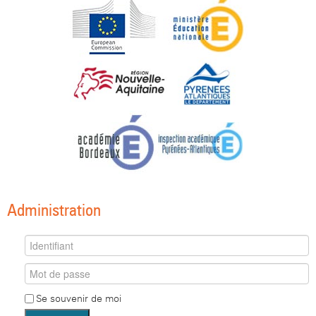
Administration
Se souvenir de moi