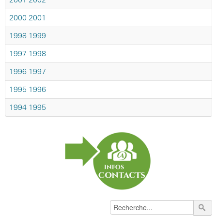
2000-2001
1998-1999
1997-1998
1996-1997
1995-1996
1994-1995