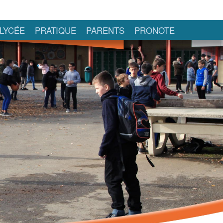
LYCÉE
PRATIQUE
PARENTS
PRONOTE