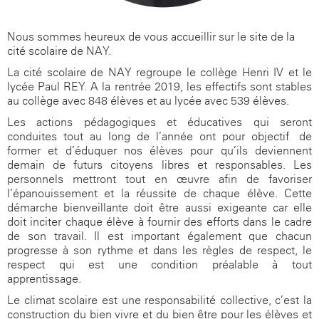
Nous sommes heureux de vous accueillir sur le site de la
cité scolaire de NAY.
La cité scolaire de NAY regroupe le collège Henri IV et le
lycée Paul REY. A la rentrée 2019, les effectifs sont stables
au collège avec 848 élèves et au lycée avec 539 élèves.
Les actions pédagogiques et éducatives qui seront
conduites tout au long de l’année ont pour objectif de
former et d’éduquer nos élèves pour qu’ils deviennent
demain de futurs citoyens libres et responsables. Les
personnels mettront tout en œuvre afin de favoriser
l’épanouissement et la réussite de chaque élève. Cette
démarche bienveillante doit être aussi exigeante car elle
doit inciter chaque élève à fournir des efforts dans le cadre
de son travail. Il est important également que chacun
progresse à son rythme et dans les règles de respect, le
respect qui est une condition préalable à tout
apprentissage.
Le climat scolaire est une responsabilité collective, c’est la
construction du bien vivre et du bien-être pour les élèves et