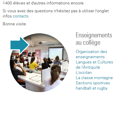
1400 élèves et d'autres informations encore.
Si vous avez des questions n'hésitez pas à utiliser l'onglet
infos
contacts
.
Bonne visite.
Enseignements
au collège
Organisation des
enseignements
Langues et Cultures
de l'Antiquité
L'occitan
La classe montagne
Sections sportives
handball et rugby