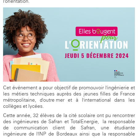
l'orientation.
Cet événement a pour objectif de promouvoir l'ingénierie et
les métiers techniques auprès des jeunes filles de France
métropolitaine, d'outre-mer et à l'international dans les
collèges et lycées.
Cette année, 32 élèves de la cité scolaire ont pu rencontrer
des ingénieures de Safran et TotalEnergie, la responsable
de communication client de Safran, une étudiante
ingénieure de l'INP de Bordeaux ainsi que la responsable