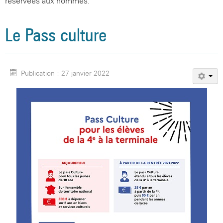
réservées aux hommes.
Le Pass culture
Publication : 27 janvier 2022