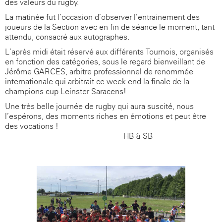
des valeurs du rugby.
La matinée fut l’occasion d’observer l’entrainement des
joueurs de la Section avec en fin de séance le moment, tant
attendu, consacré aux autographes.
L’après-midi était réservé aux différents Tournois, organisés
en fonction des catégories, sous le regard bienveillant de
Jérôme GARCES, arbitre professionnel de renommée
internationale qui arbitrait ce week-end la finale de la
champions cup Leinster-Saracens!
Une très belle journée de rugby qui aura suscité, nous
l’espérons, des moments riches en émotions et peut être
des vocations !
HB & SB