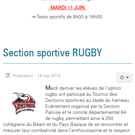
- MARDI 11 JUIN -
⇒ Tests sportifs de 8h00 à 16h00.
Section sportive RUGBY
Publication : 14 mai 2019
M
ardi dernier les élèves de l’option
rugby ont participé au Tournoi des
Sections sportives au stade du hameau.
Evènement organisé par la Section
Paloise et le comité départemental 64
de rugby, permettant ainsi à 250
collégiens du Béarn et du Pays Basque de se rencontrer et
mesurer leur combativité dans l’enthousiasme et le respect