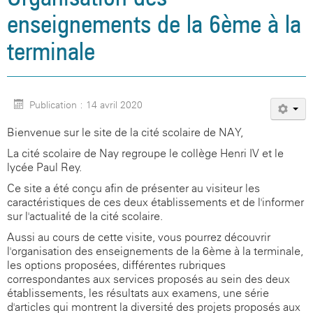
enseignements de la 6ème à la
terminale
Publication : 14 avril 2020
Bienvenue sur le site de la cité scolaire de NAY,
La cité scolaire de Nay regroupe le collège Henri IV et le
lycée Paul Rey.
Ce site a été conçu afin de présenter au visiteur les
caractéristiques de ces deux établissements et de l'informer
sur l'actualité de la cité scolaire.
Aussi au cours de cette visite, vous pourrez découvrir
l'organisation des enseignements de la 6ème à la terminale,
les options proposées, différentes rubriques
correspondantes aux services proposés au sein des deux
établissements, les résultats aux examens, une série
d'articles qui montrent la diversité des projets proposés aux