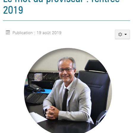
2019
Publication : 19 août 2019