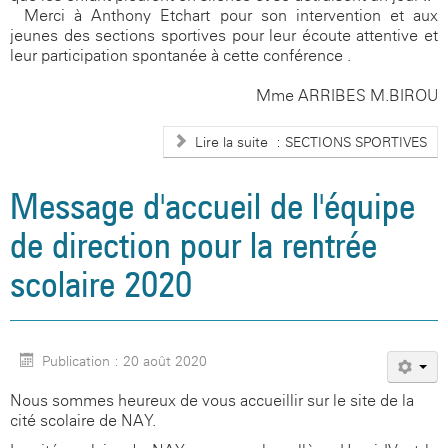
Merci à Anthony Etchart pour son intervention et aux
jeunes des sections sportives pour leur écoute attentive et
leur participation spontanée à cette conférence .
Mme ARRIBES M.BIROU
Lire la suite : SECTIONS SPORTIVES
Message d'accueil de l'équipe
de direction pour la rentrée
scolaire 2020
Publication : 20 août 2020
Nous sommes heureux de vous accueillir sur le site de la
cité scolaire de NAY.