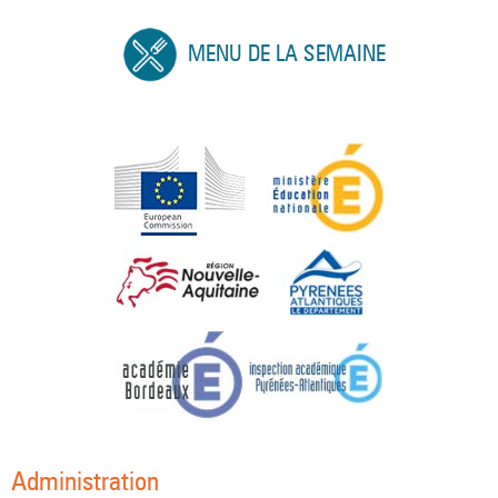
MENU DE LA SEMAINE
Administration