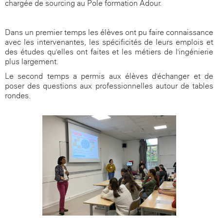
chargée de sourcing au Pole formation Adour.
Dans un premier temps les élèves ont pu faire connaissance
avec les intervenantes, les spécificités de leurs emplois et
des études qu'elles ont faites et les métiers de l'ingénierie
plus largement.
Le second temps a permis aux élèves d'échanger et de
poser des questions aux professionnelles autour de tables
rondes.