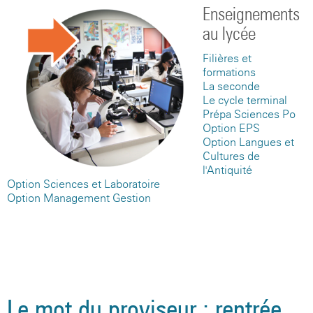
Enseignements
au lycée
Filières et
formations
La seconde
Le cycle terminal
Prépa Sciences Po
Option EPS
Option Langues et
Cultures de
l'Antiquité
Option Sciences et Laboratoire
Option Management Gestion
Le mot du proviseur : rentrée