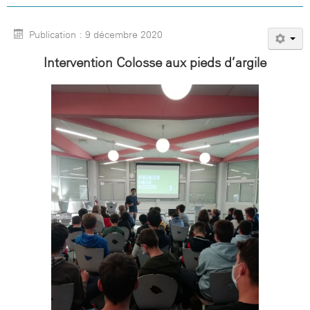
Publication : 9 décembre 2020
Intervention Colosse aux pieds d’argile