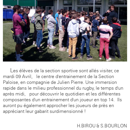
L
es élèves de la section sportive sont allés visiter, ce
mardi 09 Avril, le centre d'entrainement de la Section
Paloise, en compagnie de Julien Pierre. Une immersion
rapide dans le milieu professionnel du rugby, le temps d'un
après-midi, pour découvrir le quotidien et les différentes
composantes d'un entrainement d'un joueur en top 14. Ils
auront pu également approcher les joueurs de près en
appréciant leur gabarit surdimensionné !
H.BIROU & S.BOURLON