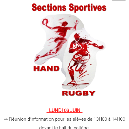
- LUNDI 03 JUIN -
⇒ Réunion d'information pour les élèves de 13H00 à 14H00
devant le hall du collège.