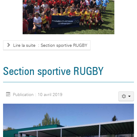
Lire la suite : Section sportive RUGBY
Section sportive RUGBY
Publication : 10 avril 2019