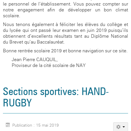
le personnel de l’établissement. Vous pouvez compter sur
notre engagement afin de développer un bon climat
scolaire.
Nous tenons également à féliciter les élèves du collège et
du lycée qui ont passé leur examen en juin 2019 puisqu’ils
obtiennent d’excellents résultats tant au Diplôme National
du Brevet qu’au Baccalauréat.
Bonne rentrée scolaire 2019 et bonne navigation sur ce site.
Jean-Pierre CAUQUIL,
Proviseur de la cité scolaire de NAY
Sections sportives: HAND-
RUGBY
Publication : 15 mai 2019