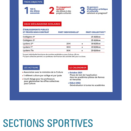
SECTIONS SPORTIVES