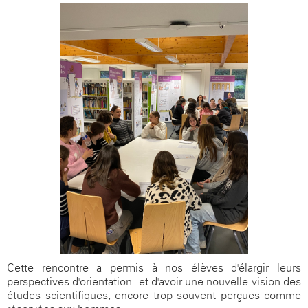
Cette rencontre a permis à nos élèves d'élargir leurs
perspectives d'orientation et d'avoir une nouvelle vision des
études scientifiques, encore trop souvent perçues comme