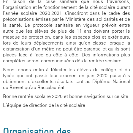
En raison de la crise sanitaire que nous traversons,
l’organisation et le fonctionnement de la cité scolaire durant
l’année scolaire 2020-2021 s’inscriront dans le cadre des
préconisations émises par le Ministère des solidarités et de
la santé. Le protocole sanitaire en vigueur prévoit entre
autre que les élèves de plus de 11 ans doivent porter le
masque de protection, dans les espaces clos et extérieurs,
lors de leurs déplacements ainsi qu’en classe lorsque la
distanciation d’un mètre ne peut être garantie et qu’ils sont
placés face à face ou côte à côte. Des informations plus
complètes seront communiquées dès la rentrée scolaire.
Nous tenons enfin à féliciter les élèves du collège et du
lycée qui ont passé leur examen en juin 2020 puisqu’ils
obtiennent d’excellents résultats tant au Diplôme National
du Brevet qu’au Baccalauréat.
Bonne rentrée scolaire 2020 et bonne navigation sur ce site.
L’équipe de direction de la cité scolaire
Organisation des