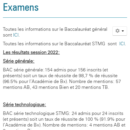
Examens
Toutes les informations sur le Baccalauréat général
sont
ICI
.
Toutes les informations sur le Baccalauréat STMG sont
ICI
.
Les résultats session 2022:
Série générale:
BAC série générale:154 admis pour 156 inscrits (et
présents) soit un taux de réussite de 98,7 % de réussite
(96.5% pour l’Académie de Bx). Nombre de mentions: 57
mentions AB, 43 mentions Bien et 20 mentions TB.
Série technologique:
BAC série technologique STMG: 24 admis pour 24 inscrits
(et présents) soit un taux de réussite de 100 % (91.9% pour
l’Académie de Bx). Nombre de mentions: 4 mentions AB et