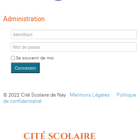
Administration
Se souvenir de moi
Connexion
© 2022 Cité Scolaire de Nay -
Mentions Légales
-
Politique
de confidentialité