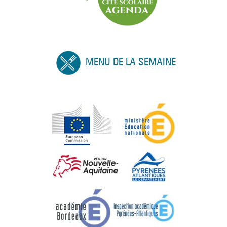
MENU DE LA SEMAINE