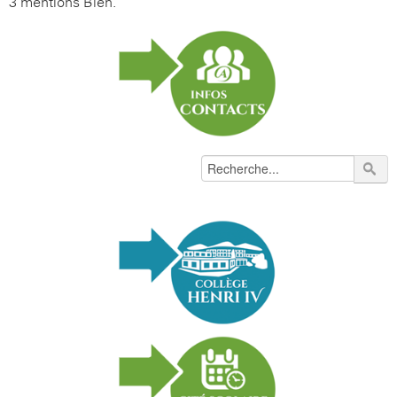
3 mentions Bien.