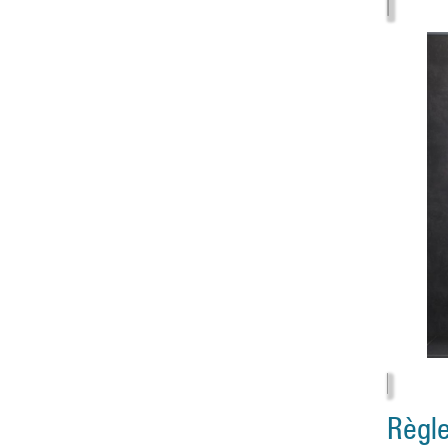
Règle