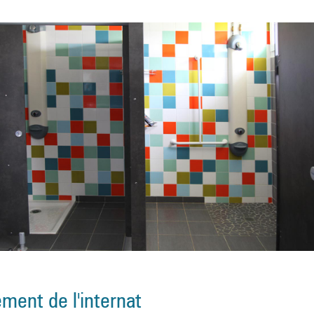
ment de l'internat