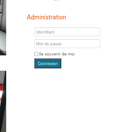
Administration
Se souvenir de moi
Connexion