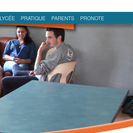
LYCÉE
PRATIQUE
PARENTS
PRONOTE