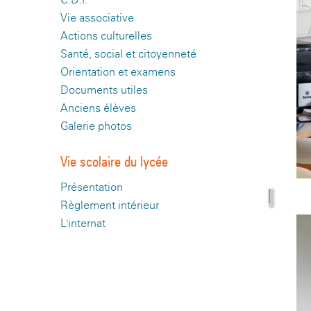
Vie associative
Actions culturelles
Santé, social et citoyenneté
Orientation et examens
Documents utiles
Anciens élèves
Galerie photos
Vie scolaire du lycée
Présentation
Règlement intérieur
L'internat