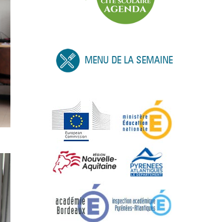
MENU DE LA SEMAINE