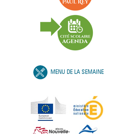
MENU DE LA SEMAINE