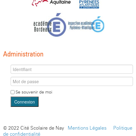
Administration
Se souvenir de moi
Connexion
© 2022 Cité Scolaire de Nay -
Mentions Légales
-
Politique
de confidentialité