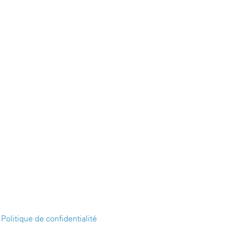
-
Politique de confidentialité