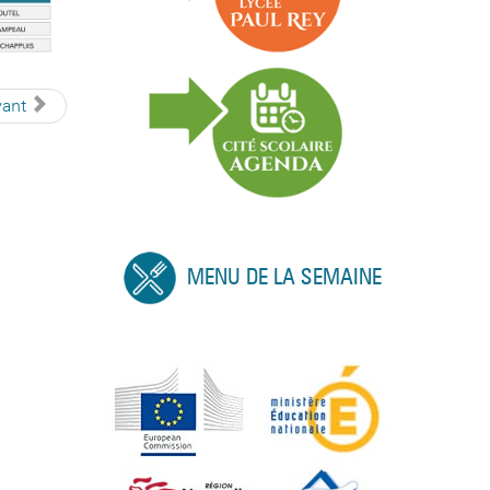
vant
MENU DE LA SEMAINE