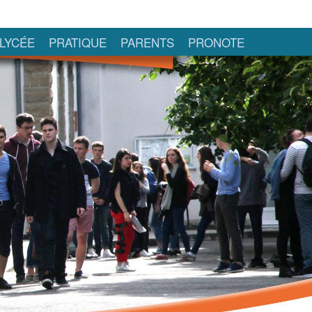
LYCÉE
PRATIQUE
PARENTS
PRONOTE