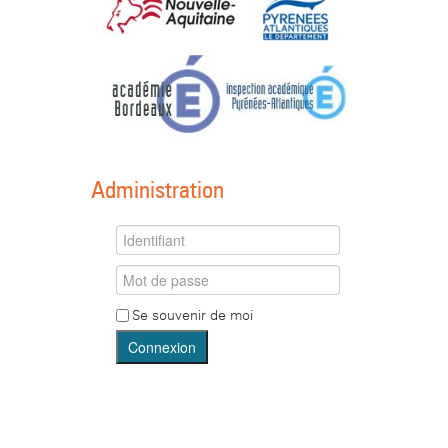
Administration
Se souvenir de moi
Connexion