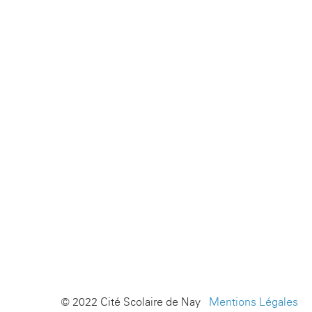
© 2022 Cité Scolaire de Nay -
Mentions Légales