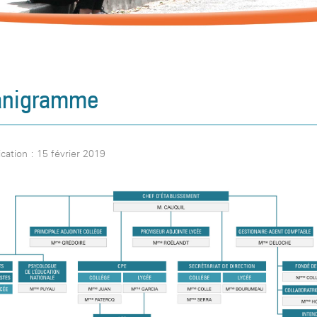
anigramme
cation : 15 février 2019