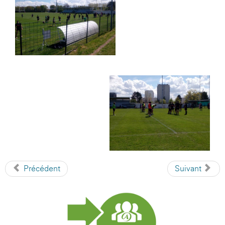
Précédent
Suivant