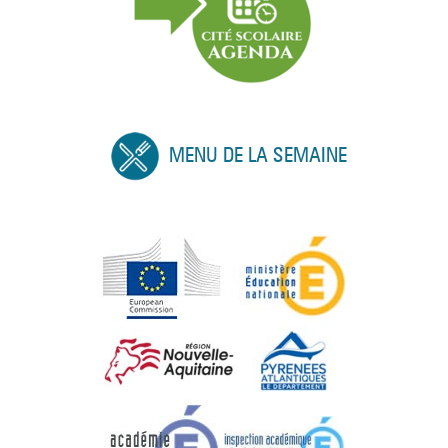
MENU DE LA SEMAINE