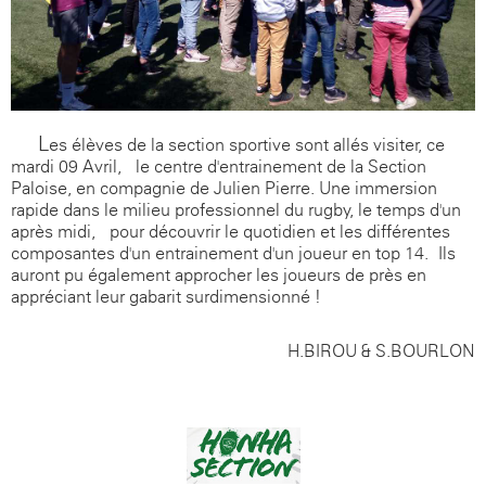
L
es élèves de la section sportive sont allés visiter, ce
mardi 09 Avril, le centre d'entrainement de la Section
Paloise, en compagnie de Julien Pierre. Une immersion
rapide dans le milieu professionnel du rugby, le temps d'un
après-midi, pour découvrir le quotidien et les différentes
composantes d'un entrainement d'un joueur en top 14. Ils
auront pu également approcher les joueurs de près en
appréciant leur gabarit surdimensionné !
H.BIROU & S.BOURLON