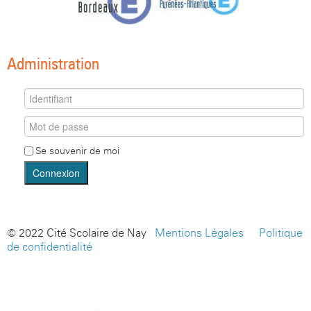
Administration
Se souvenir de moi
Connexion
© 2022 Cité Scolaire de Nay -
Mentions Légales
-
Politique
de confidentialité